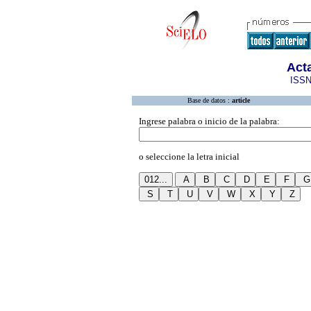
Act
ISSN
Base de datos :
article
Ingrese palabra o inicio de la palabra:
o seleccione la letra inicial