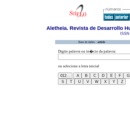
Aletheia. Revista de Desarrollo
ISSN 
Base de dados :
article
Digite palavra ou in�cio da palavra:
ou selecione a letra inicial