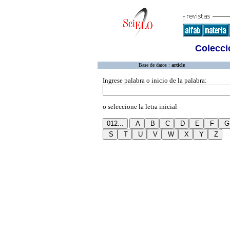
Colecció
Base de datos :
article
Ingrese palabra o inicio de la palabra:
o seleccione la letra inicial