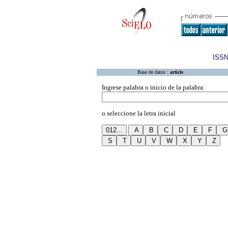
ISSN
Base de datos :
article
Ingrese palabra o inicio de la palabra:
o seleccione la letra inicial