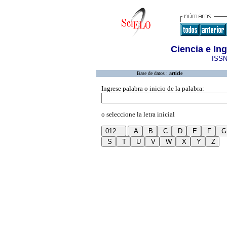
Ciencia e I
ISSN
Base de datos :
article
Ingrese palabra o inicio de la palabra:
o seleccione la letra inicial