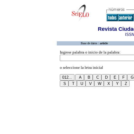
Revista Ciuda
ISSN
Base de datos :
article
Ingrese palabra o inicio de la palabra:
o seleccione la letra inicial