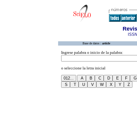
Revis
ISSN
Base de datos :
article
Ingrese palabra o inicio de la palabra:
o seleccione la letra inicial