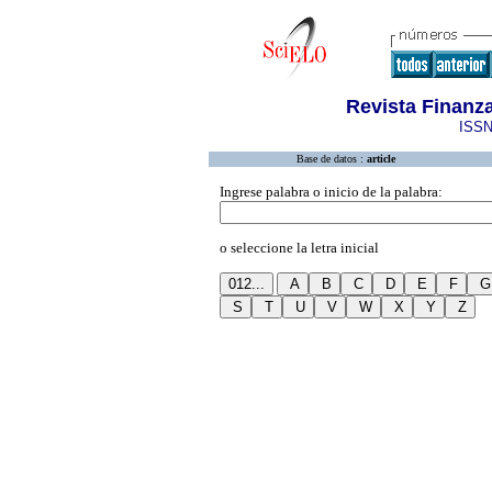
Revista Finanz
ISSN
Base de datos :
article
Ingrese palabra o inicio de la palabra:
o seleccione la letra inicial