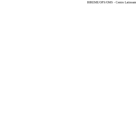
BIREME/OPS/OMS - Centro Latinoameric