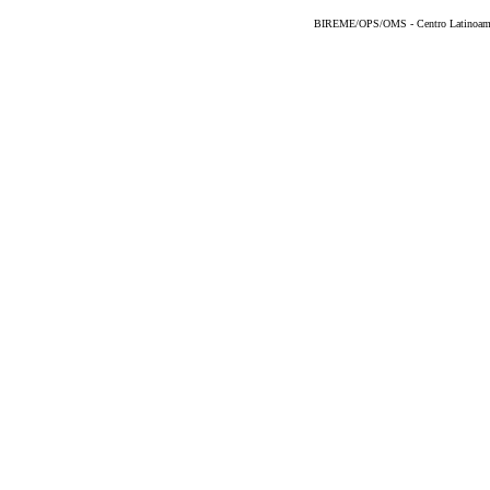
BIREME/OPS/OMS - Centro Latinoameric