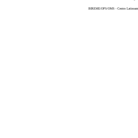
BIREME/OPS/OMS - Centro Latinoameric