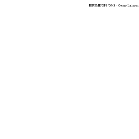
BIREME/OPS/OMS - Centro Latinoameric