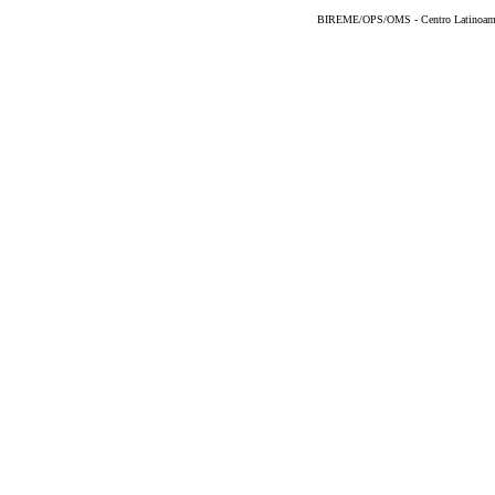
BIREME/OPS/OMS - Centro Latinoameric