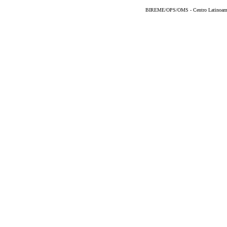
BIREME/OPS/OMS - Centro Latinoameric