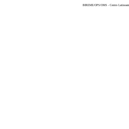
BIREME/OPS/OMS - Centro Latinoameric