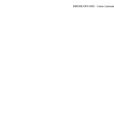
BIREME/OPS/OMS - Centro Latinoameric