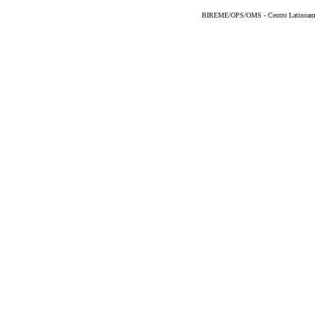
BIREME/OPS/OMS - Centro Latinoameric