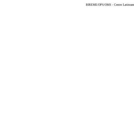
BIREME/OPS/OMS - Centro Latinoameric