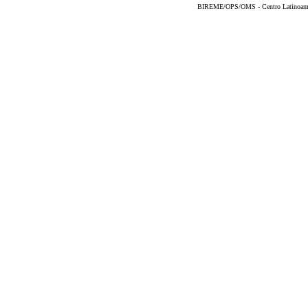
BIREME/OPS/OMS - Centro Latinoameric