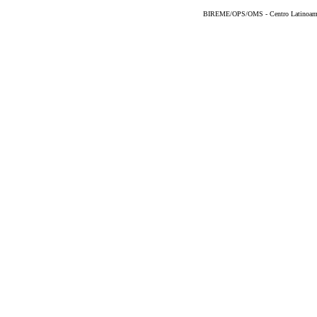
BIREME/OPS/OMS - Centro Latinoameric