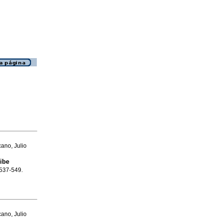
ano, Julio
ibe
.537-549.
ano, Julio