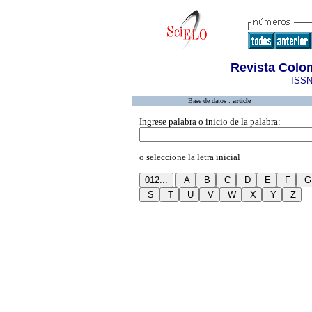
Revista Colo
ISSN
Base de datos :
article
Ingrese palabra o inicio de la palabra:
o seleccione la letra inicial