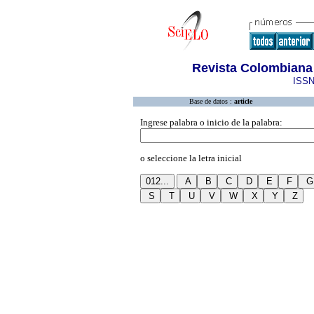
Revista Colombiana
ISSN
Base de datos :
article
Ingrese palabra o inicio de la palabra:
o seleccione la letra inicial