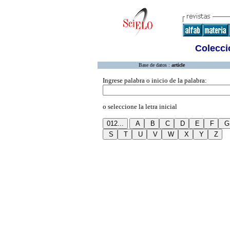
Colecció
Base de datos :
article
Ingrese palabra o inicio de la palabra:
o seleccione la letra inicial