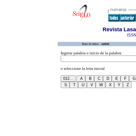
Revista Lasa
ISSN
Base de datos :
article
Ingrese palabra o inicio de la palabra:
o seleccione la letra inicial