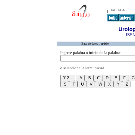
Urolo
ISSN
Base de datos :
article
Ingrese palabra o inicio de la palabra:
o seleccione la letra inicial