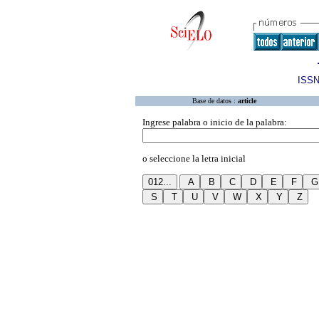
ISSN
Base de datos :
article
Ingrese palabra o inicio de la palabra:
o seleccione la letra inicial