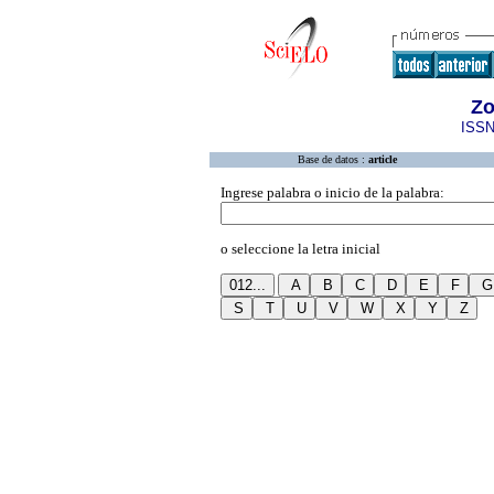
Zo
ISSN
Base de datos :
article
Ingrese palabra o inicio de la palabra:
o seleccione la letra inicial