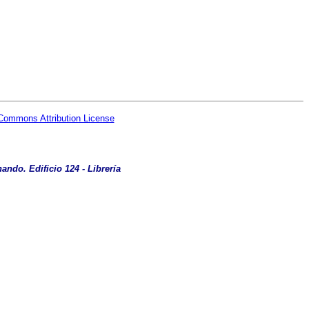
Commons Attribution License
ando. Edificio 124 - Librería