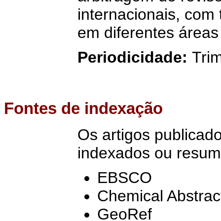
internacionais, com 
em diferentes áreas
Periodicidade:
Trim
Fontes de indexação
Os artigos publica
indexados ou resum
EBSCO
Chemical Abstrac
GeoRef