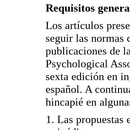
Requisitos genera
Los artículos pres
seguir las normas 
publicaciones de 
Psychological Ass
sexta edición en in
español. A continu
hincapié en alguna
Las propuestas e