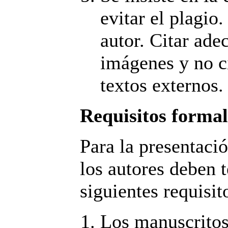
evitar el plagio
autor. Citar ade
imágenes y no c
textos externos.
Requisitos formal
Para la presentació
los autores deben t
siguientes requisit
Los manuscritos