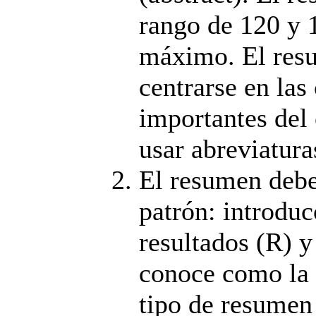
rango de 120 y 
máximo. El resu
centrarse en las
importantes del 
usar abreviatura
El resumen debe 
patrón: introduc
resultados (R) y
conoce como la 
tipo de resumen