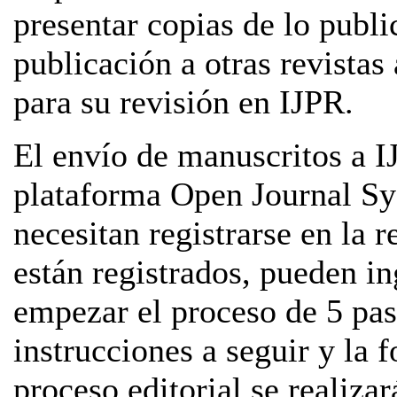
presentar copias de lo publi
publicación a otras revistas 
para su revisión en IJPR.
El envío de manuscritos a IJ
plataforma Open Journal Sy
necesitan registrarse en la r
están registrados, pueden in
empezar el proceso de 5 paso
instrucciones a seguir y la 
proceso editorial se realizar