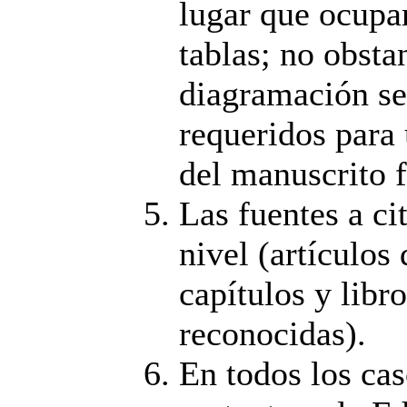
lugar que ocupa
tablas; no obsta
diagramación se 
requeridos para
del manuscrito f
Las fuentes a ci
nivel (artículos
capítulos y libro
reconocidas).
En todos los cas