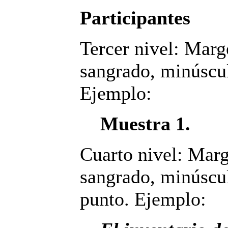
Participantes
Tercer nivel: Marg
sangrado, minúscul
Ejemplo:
Muestra 1.
Cuarto nivel: Marg
sangrado, minúscul
punto. Ejemplo: