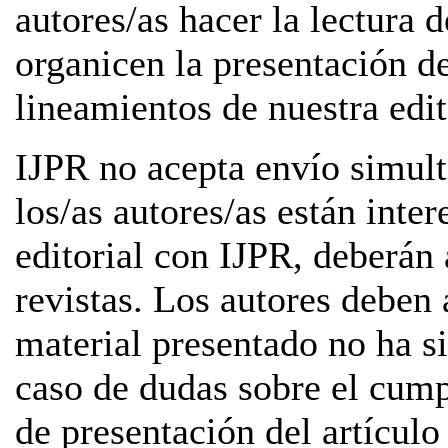
autores/as hacer la lectura 
organicen la presentación de
lineamientos de nuestra edit
IJPR no acepta envío simultá
los/as autores/as están inte
editorial con IJPR, deberán 
revistas. Los autores deben 
material presentado no ha s
caso de dudas sobre el cump
de presentación del artícul