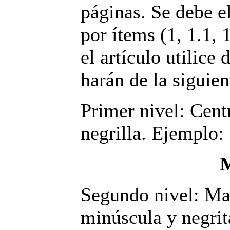
páginas. Se debe e
por ítems (1, 1.1, 
el artículo utilice 
harán de la siguie
Primer nivel: Cent
negrilla. Ejemplo:
Segundo nivel: Ma
minúscula y negrit