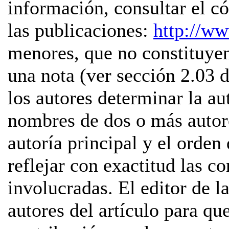
información, consultar el có
las publicaciones:
http://ww
menores, que no constituyen
una nota (ver sección 2.03 
los autores determinar la au
nombres de dos o más autor
autoría principal y el orden
reflejar con exactitud las c
involucradas. El editor de la
autores del artículo para qu