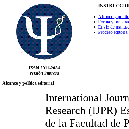
INSTRUCCIO
Alcance y polític
Forma y prepara
Envío de manusc
Proceso editorial
ISSN 2011-2084
versión impresa
Alcance
y política editorial
International Jour
Research (IJPR) Es
de la Facultad de P