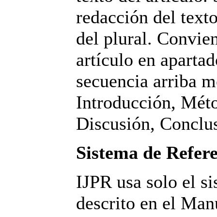
redacción del texto
del plural. Convien
artículo en apartad
secuencia arriba 
Introducción, Méto
Discusión, Conclus
Sistema de Refere
IJPR usa solo el s
descrito en el Man