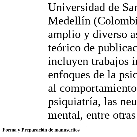
Universidad de Sa
Medellín (Colombi
amplio y diverso a
teórico de publicac
incluyen trabajos i
enfoques de la psic
al comportamiento
psiquiatría, las ne
mental, entre otras
Forma y Preparación
de manuscritos