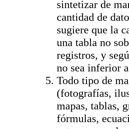
sintetizar de ma
cantidad de dato
sugiere que la c
una tabla no sob
registros, y segú
no sea inferior a
Todo tipo de mat
(fotografías, ilu
mapas, tablas, g
fórmulas, ecuaci