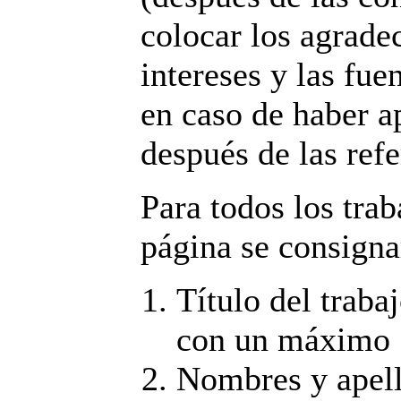
colocar los agrade
intereses y las fue
en caso de haber a
después de las refe
Para todos los trab
página se consigna
Título del traba
con un máximo 
Nombres y apell