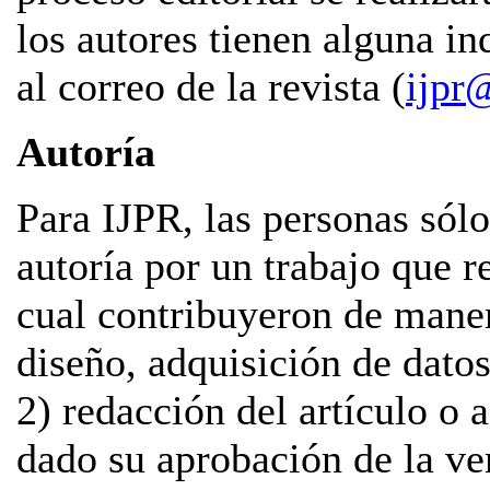
los autores tienen alguna in
al correo de la revista (
ijpr
Autoría
Para IJPR, las personas sólo
autoría por un trabajo que 
cual contribuyeron de maner
diseño, adquisición de datos,
2) redacción del artículo o a
dado su aprobación de la ve