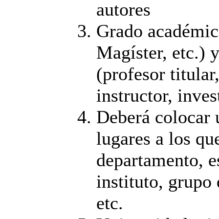
autores
Grado académic
Magíster, etc.)
(profesor titular
instructor, inves
Deberá colocar 
lugares a los qu
departamento, es
instituto, grupo
etc.