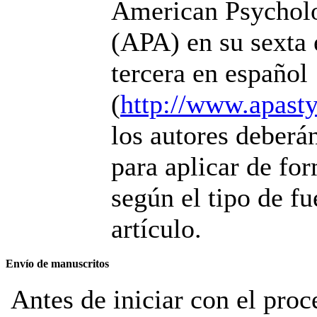
American Psycholo
(APA) en su sexta 
tercera en español
(
http://www.apasty
los autores deberá
para aplicar de fo
según el tipo de fu
artículo.
Envío de manuscritos
Antes de iniciar con el proce