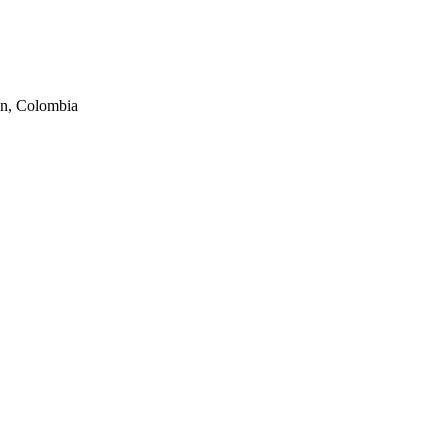
ín, Colombia