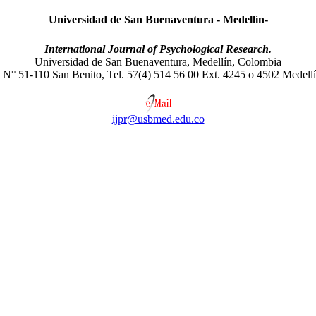
Universidad de San Buenaventura - Medellín-
International Journal of Psychological Research.
Universidad de San Buenaventura, Medellín, Colombia
 N° 51-110 San Benito, Tel. 57(4) 514 56 00 Ext. 4245 o 4502 Medell
ijpr@usbmed.edu.co