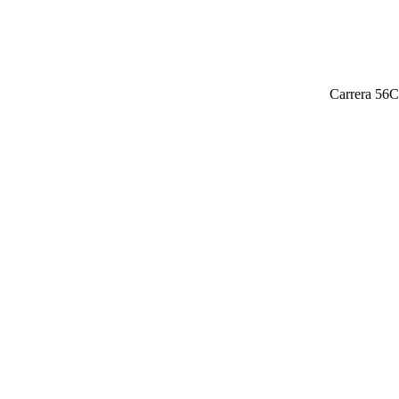
Carrera 56C