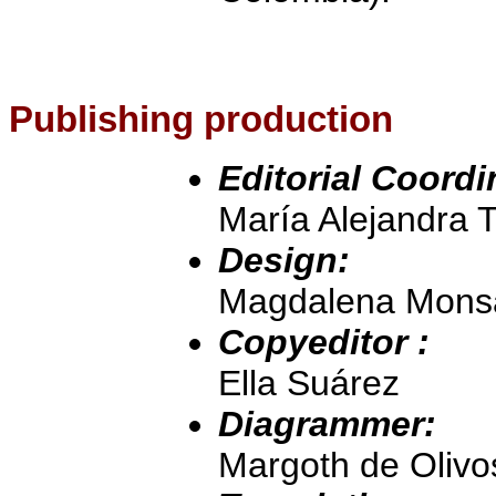
Publishing production
Editorial Coordi
María Alejandra 
Design:
Magdalena Mons
Copyeditor :
Ella Suárez
Diagrammer:
Margoth de Olivo