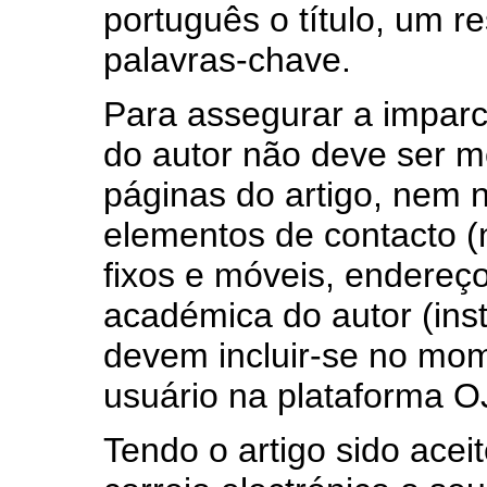
português o título, um r
palavras-chave.
Para assegurar a imparc
do autor não deve ser
páginas do artigo, nem 
elementos de contacto (
fixos e móveis, endereço 
académica do autor (inst
devem incluir-se no mo
usuário na plataforma O
Tendo o artigo sido aceit