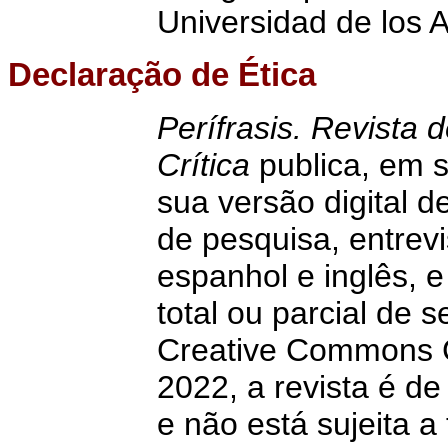
Universidad de los 
Declaração de Ética
Perífrasis. Revista d
Crítica
publica, em 
sua versão digital d
de pesquisa, entrev
espanhol e inglês, 
total ou parcial de 
Creative Commons C
2022, a revista é de
e não está sujeita 