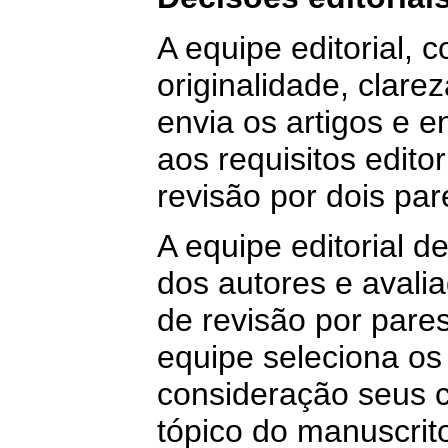
A equipe editorial, 
originalidade, clare
envia os artigos e 
aos requisitos editor
revisão por dois pa
A equipe editorial d
dos autores e avali
de revisão por pare
equipe seleciona os
consideração seus 
tópico do manuscrit