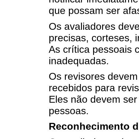
que possam ser afa
Os avaliadores deve
precisas, corteses, i
As crítica pessoais 
inadequadas.
Os revisores devem
recebidos para revi
Eles não devem ser
pessoas.
Reconhecimento d