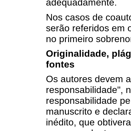
adequadamente.
Nos casos de coauto
serão referidos em 
no primeiro sobren
Originalidade, plá
fontes
Os autores devem a
responsabilidade",
responsabilidade pe
manuscrito e declar
inédito, que obtive