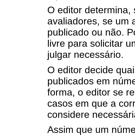
O editor determina,
avaliadores, se um a
publicado ou não. Po
livre para solicitar 
julgar necessário.
O editor decide qua
publicados em núme
forma, o editor se r
casos em que a corr
considere necessári
Assim que um número