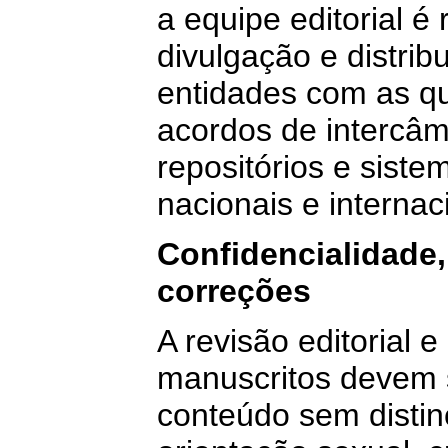
a equipe editorial é
divulgação e distrib
entidades com as qu
acordos de intercâ
repositórios e sist
nacionais e internac
Confidencialidade,
correções
A revisão editorial 
manuscritos devem 
conteúdo sem distin