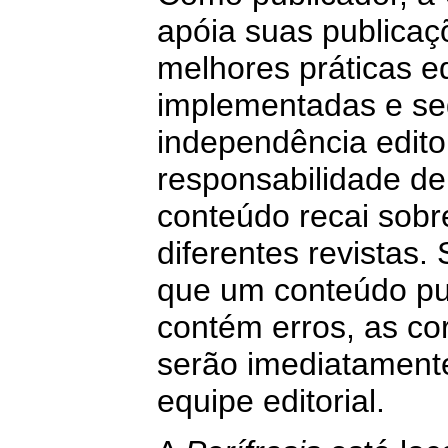
apóia suas publicaç
melhores práticas ed
implementadas e se
independência editor
responsabilidade de
conteúdo recai sobre
diferentes revistas.
que um conteúdo pu
contém erros, as co
serão imediatament
equipe editorial.