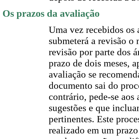
Os prazos da avaliação
Uma vez recebidos os a
submeterá a revisão o 
revisão por parte dos 
prazo de dois meses, 
avaliação se recomenda
documento sai do proc
contrário, pede-se aos
sugestões e que inclua
pertinentes. Este proc
realizado em um prazo