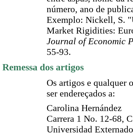
número, ano de publica
Exemplo: Nickell, S.
Market Rigidities: Eur
Journal of Economic P
55-93.
Remessa dos artigos
Os artigos e qualquer
ser endereçados a:
Carolina Hernández
Carrera 1 No. 12-68, 
Universidad Externad