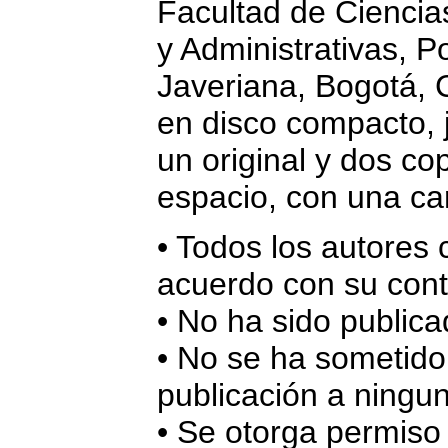
Facultad de Cienci
y Administrativas, Po
Javeriana, Bogotá, 
en disco compacto, 
un original y dos co
espacio, con una ca
• Todos los autores
acuerdo con su cont
• No ha sido publica
• No se ha sometido
publicación a ningun
• Se otorga permiso 