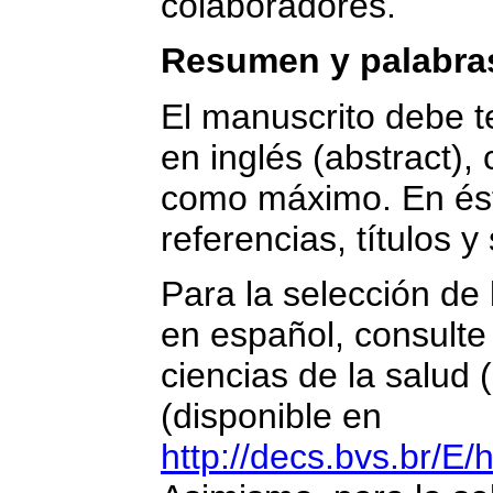
colaboradores.
Resumen y palabra
El manuscrito debe 
en inglés (abstract)
como máximo. En és
referencias, títulos y 
Para la selección de 
en español, consulte
ciencias de la salu
(disponible en
http://decs.bvs.br/