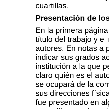
cuartillas.
Presentación de los
En la primera página
título del trabajo y 
autores. En notas a 
indicar sus grados a
institución a la que
claro quién es el auto
se ocupará de la co
sus direcciones física
fue presentado en a