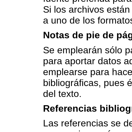
Si los archivos están
a uno de los format
Notas de pie de pá
Se emplearán sólo p
para aportar datos a
emplearse para hace
bibliográficas, pues 
del texto.
Referencias bibliog
Las referencias se 