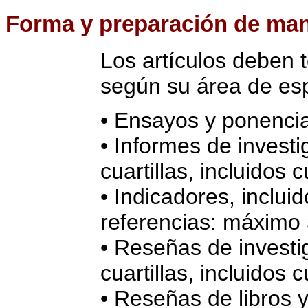
Forma
y preparación de man
Los artículos deben t
según su área de esp
• Ensayos y ponencia
• Informes de invest
cuartillas, incluidos 
• Indicadores, inclui
referencias: máximo 5
• Reseñas de invest
cuartillas, incluidos 
• Reseñas de libros 