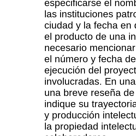
especificarse el nom
las instituciones pat
ciudad y la fecha en 
el producto de una in
necesario mencionar 
el número y fecha de
ejecución del proyect
involucradas. En una
una breve reseña de 
indique su trayector
y producción intelect
la propiedad intelect