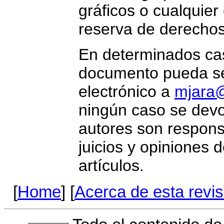
gráficos o cualquier
reserva de derechos
En determinados cas
documento pueda se
electrónico a
mjara@
ningún caso se devo
autores son respons
juicios y opiniones 
artículos.
[
Home
] [
Acerca de esta revis