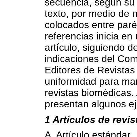
secuencia, según su 
texto, por medio de
colocados entre parén
referencias inicia en 
artículo, siguiendo d
indicaciones del Com
Editores de Revistas
uniformidad para ma
revistas biomédicas.
presentan algunos e
1 Artículos de revis
A. Artículo estándar