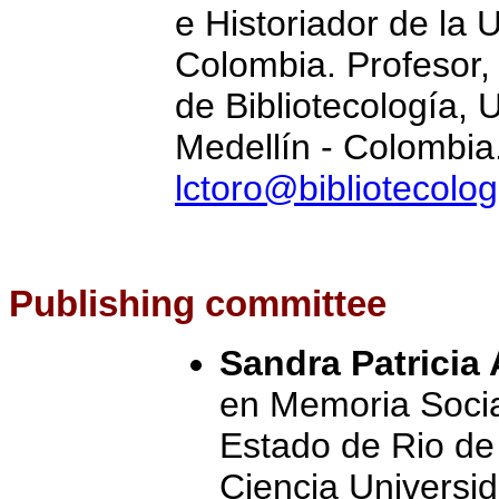
e Historiador de la 
Colombia. Profesor,
de Bibliotecología, 
Medellín - Colombia
lctoro@bibliotecolo
Publishing committee
Sandra Patricia
en Memoria Socia
Estado de Rio de
Ciencia Universid