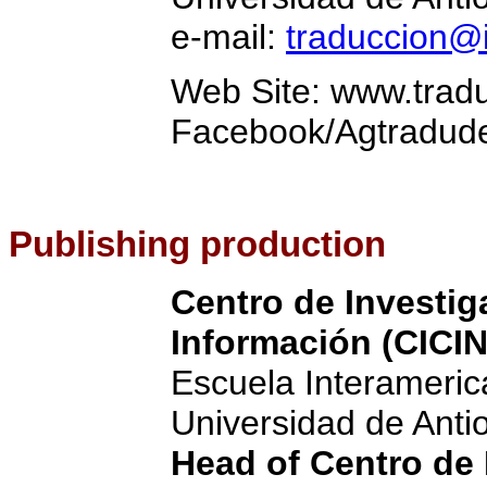
e-mail:
traduccion@
Web Site: www.trad
Facebook/Agtradude
Publishing production
Centro de Investig
Información (CICIN
Escuela Interameric
Universidad de Anti
Head of
Centro de 