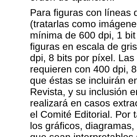
Para figuras con líneas d
(tratarlas como imágene
mínima de 600 dpi, 1 bit 
figuras en escala de gr
dpi, 8 bits por píxel. La
requieren con 400 dpi, 8
que éstas se incluirán en
Revista, y su inclusión 
realizará en casos extra
el Comité Editorial. Por
los gráficos, diagramas