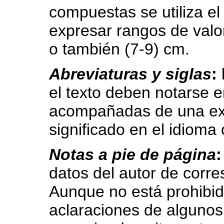
compuestas se utiliza el 
expresar rangos de valor
o también (7-9) cm.
Abreviaturas y siglas
:
el texto deben notarse en
acompañadas de una exp
significado en el idioma o
Notas a pie de página
datos del autor de corr
Aunque no está prohibid
aclaraciones de algunos 