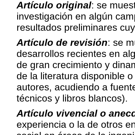
Artículo original
: se muest
investigación en algún cam
resultados preliminares cuy
Artículo de revisión
: se m
desarrollos recientes en al
de gran crecimiento y dinam
de la literatura disponible 
autores, acudiendo a fuentes
técnicos y libros blancos).
Artículo vivencial o anec
experiencia o la de otros en