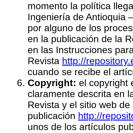
momento la política lleg
Ingeniería de Antioqui
por alguno de los proces
en la publicación de la 
en las Instrucciones para
Revista
http://repository
cuando se recibe el artícu
Copyright:
el copyright 
claramente descrita en l
Revista y el sitio web de 
publicación
http://reposi
unos de los artículos pu