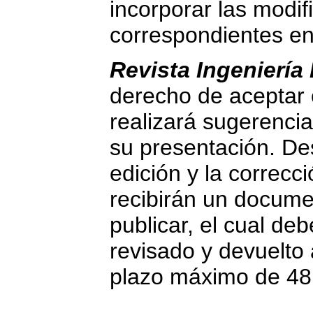
incorporar las modif
correspondientes en 
Revista Ingeniería
derecho de aceptar o
realizará sugerenci
su presentación. De
edición y la correcci
recibirán un documen
publicar, el cual d
revisado y devuelto 
plazo máximo de 48