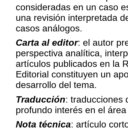
consideradas en un caso esp
una revisión interpretada de 
casos análogos.
Carta al editor
: el autor p
perspectiva analítica, inter
artículos publicados en la R
Editorial constituyen un apo
desarrollo del tema.
Traducción
: traducciones 
profundo interés en el área
Nota técnica
: artículo cor