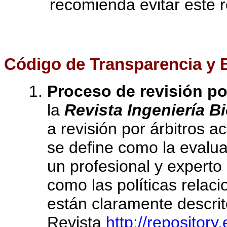
recomienda evitar este 
Código de Transparencia y 
Proceso de revisión po
la
Revista Ingeniería B
a revisión por árbitros 
se define como la evalu
un profesional y experto
como las políticas relac
están claramente descrit
Revista
http://repository