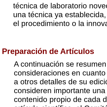
técnica de laboratorio nov
una técnica ya establecida,
el procedimiento o la innov
Preparación de Artículos
A continuación se resumen 
consideraciones en cuanto a
a otros detalles de su edic
consideren importante una 
contenido propio de cada d