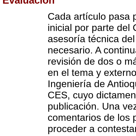
Evaluación
Cada artículo pasa 
inicial por parte del
asesoría técnica del
necesario. A contin
revisión de dos o m
en el tema y externo
Ingeniería de Antioq
CES, cuyo dictamen 
publicación. Una vez
comentarios de los 
proceder a contesta