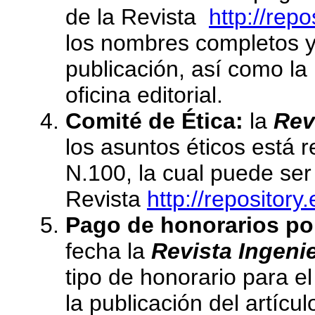
de la Revista
http://repo
los nombres completos y a
publicación, así como la
oficina editorial.
Comité de Ética:
la
Rev
los asuntos éticos está 
N.100, la cual puede ser 
Revista
http://repository
Pago de honorarios por
fecha la
Revista Ingeni
tipo de honorario para e
la publicación del artícul