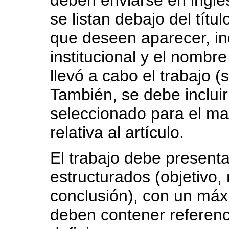
se listan debajo del títul
que deseen aparecer, ind
institucional y el nombre
llevó a cabo el trabajo (
También, se debe incluir 
seleccionado para el ma
relativa al artículo.
El trabajo debe present
estructurados (objetivo,
conclusión), con un máx
deben contener referenci