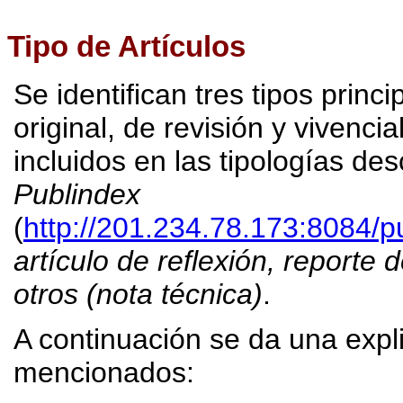
Tipo de Artículos
Se identifican tres tipos princ
original, de revisión y vivenci
incluidos en las tipologías des
Publindex
(
http://201.234.78.173:8084/p
artículo de reflexión, reporte d
otros (nota técnica)
.
A continuación se da una expli
mencionados: