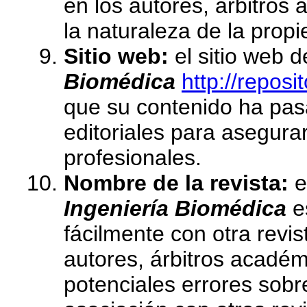
en los autores, arbitros
la naturaleza de la propi
Sitio web:
el sitio web d
Biomédica
http://reposi
que su contenido ha pas
editoriales para asegurar
profesionales.
Nombre de la revista:
e
Ingeniería Biomédica
e
fácilmente con otra revis
autores, árbitros académi
potenciales errores sobre