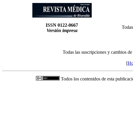
ISSN 0122-0667
Todas
Versión impresa
Todas las suscripciones y cambios de
[
H
Todos los contenidos de esta publicaci