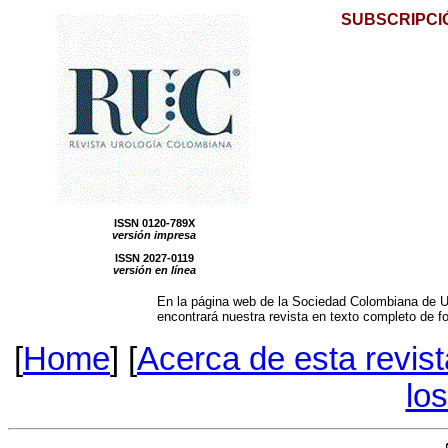
SUBSCRIPCI
ISSN 0120-789X
versión impresa
ISSN 2027-0119
versión en línea
En la página web de la Sociedad Colombiana de 
encontrará nuestra revista en texto completo de fo
[
Home
] [
Acerca de esta revist
lo