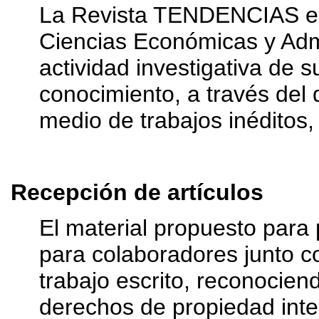
La Revista TENDENCIAS es 
Ciencias Económicas y Adm
actividad investigativa de 
conocimiento, a través del d
medio de trabajos inéditos,
Recepción de artículos
El material propuesto para 
para colaboradores junto co
trabajo escrito, reconociend
derechos de propiedad intel