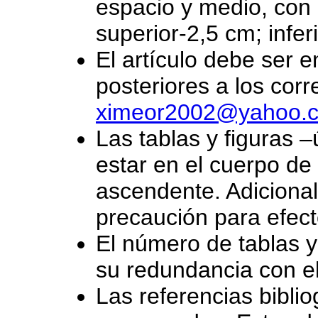
espacio y medio, con
superior-2,5 cm; infer
El artículo debe ser
posteriores a los corr
ximeor2002@yahoo.
Las tablas y figuras 
estar en el cuerpo de
ascendente. Adiciona
precaución para efect
El número de tablas y
su redundancia con el
Las referencias bibliog