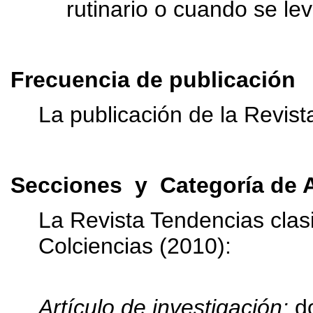
rutinario o cuando se l
Frecuencia de publicación
La publicación de la Revis
Secciones y Categoría de A
La Revista Tendencias clasi
Colciencias (2010):
Artículo de investigación:
do