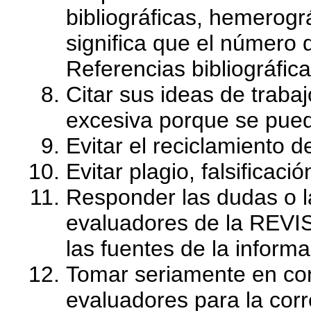
bibliográficas, hemerográ
significa que el número d
Referencias bibliográfica
Citar sus ideas de traba
excesiva porque se puede
Evitar el reciclamiento d
Evitar plagio, falsificaci
Responder las dudas o la
evaluadores de la REVIS
las fuentes de la inform
Tomar seriamente en cons
evaluadores para la corr