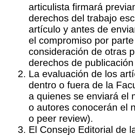
articulista firmará prev
derechos del trabajo esc
artículo y antes de envia
el compromiso por parte 
consideración de otras p
derechos de publicación 
La evaluación de los ar
dentro o fuera de la Fac
a quienes se enviará el 
o autores conocerán el 
o peer review).
El Consejo Editorial de 