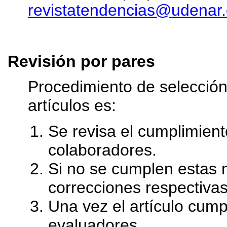
revistatendencias@udenar
Revisión por pares
Procedimiento de selección 
artículos es:
Se revisa el cumplimient
colaboradores.
Si no se cumplen estas n
correcciones respectivas
Una vez el artículo cump
evaluadores.