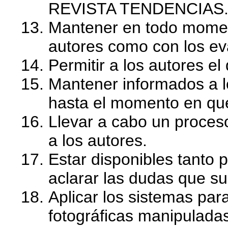
REVISTA TENDENCIAS
Mantener en todo moment
autores como con los ev
Permitir a los autores el
Mantener informados a l
hasta el momento en qu
Llevar a cabo un proceso
a los autores.
Estar disponibles tanto 
aclarar las dudas que su
Aplicar los sistemas para
fotográficas manipulada