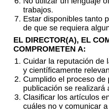
No utilizar un lenguaje o
trabajos.
Estar disponibles tanto p
de que se requiera algun
EL DIRECTOR(A), EL COM
COMPROMETEN A:
Cuidar la reputación de 
y científicamente relevan
Cumplido el proceso de
publicación se realizará
Clasificar los artículos
cuáles no y comunicar a 