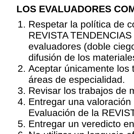
LOS EVALUADORES CO
Respetar la política de c
REVISTA TENDENCIAS que 
evaluadores (doble ciego
difusión de los material
Aceptar únicamente los 
áreas de especialidad.
Revisar los trabajos de 
Entregar una valoración
Evaluación de la REVI
Entregar un veredicto en