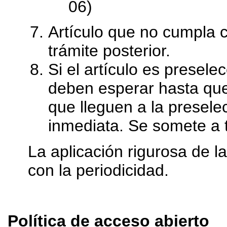
06)
Artículo que no cumpla 
trámite posterior.
Si el artículo es preselec
deben esperar hasta que e
que lleguen a la presele
inmediata. Se somete a 
La aplicación rigurosa de l
con la periodicidad.
Política de acceso abierto