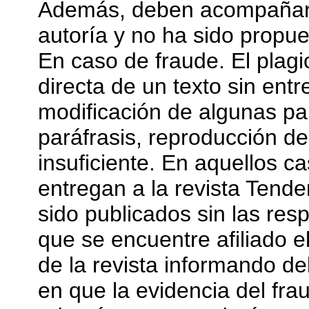
Además, deben acompañar el
autoría y no ha sido propue
En caso de fraude. El plagi
directa de un texto sin entr
modificación de algunas pa
paráfrasis, reproducción d
insuficiente. En aquellos c
entregan a la revista Tend
sido publicados sin las resp
que se encuentre afiliado e
de la revista informando d
en que la evidencia del fra