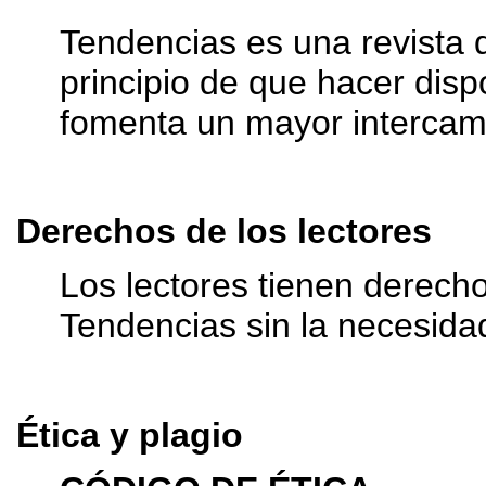
Tendencias es una revista 
principio de que hacer dispo
fomenta un mayor intercamb
Derechos de los lectores
Los lectores tienen derecho 
Tendencias sin la necesida
Ética y plagio