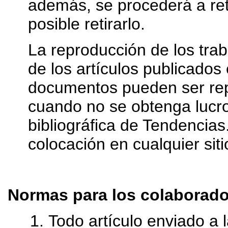
además, se procederá a reti
posible retirarlo.
La reproducción de los trab
de los artículos publicados
documentos pueden ser rep
cuando no se obtenga lucro
bibliográfica de Tendencias.
colocación en cualquier siti
Normas para los colaborad
Todo artículo enviado a l