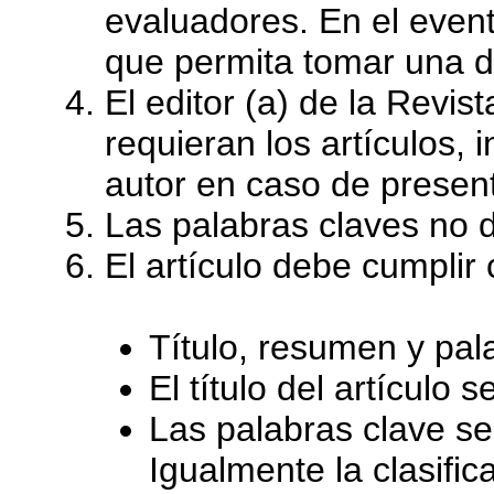
evaluadores. En el even
que permita tomar una d
El editor (a) de la Revis
requieran los artículos, 
autor en caso de present
Las palabras claves no 
El artículo debe cumplir
Título, resumen y pal
El título del artículo
Las palabras clave se
Igualmente la clasific