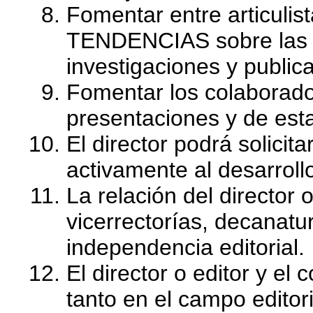
Fomentar entre articul
TENDENCIAS sobre las c
investigaciones y public
Fomentar los colaborador
presentaciones y de esta
El director podrá solicit
activamente al desarrollo
La relación del director o
vicerrectorías, decanatu
independencia editorial.
El director o editor y el
tanto en el campo editor