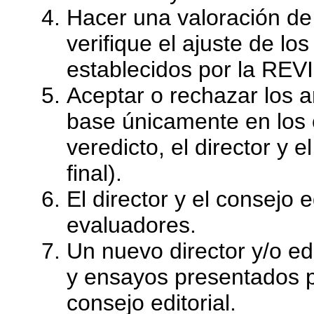
Hacer una valoración de 
verifique el ajuste d
establecidos por la R
Aceptar o rechazar los ar
base únicamente en los 
veredicto, el director y 
final).
El director y el consejo 
evaluadores.
Un nuevo director y/o edi
y ensayos presentados po
consejo editorial.