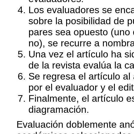
Los evaluadores se enca
sobre la posibilidad de p
pares sea opuesto (uno d
no), se recurre a nombra
Una vez el artículo ha s
de la revista evalúa la ca
Se regresa el artículo a
por el evaluador y el edi
Finalmente, el artículo e
diagramación.
Evaluación doblemente anón