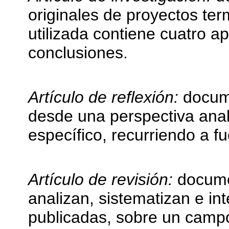
originales de proyectos te
utilizada contiene cuatro a
conclusiones.
Artículo de reflexión:
docume
desde una perspectiva analít
específico, recurriendo a fu
Artículo de revisión:
documen
analizan, sistematizan e in
publicadas, sobre un campo 