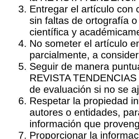
Entregar el artículo con 
sin faltas de ortografía 
científica y académicam
No someter el artículo 
parcialmente, a consider
Seguir de manera punt
REVISTA TENDENCIAS para
de evaluación si no se a
Respetar la propiedad int
autores o entidades, par
información que proveng
Proporcionar la informac