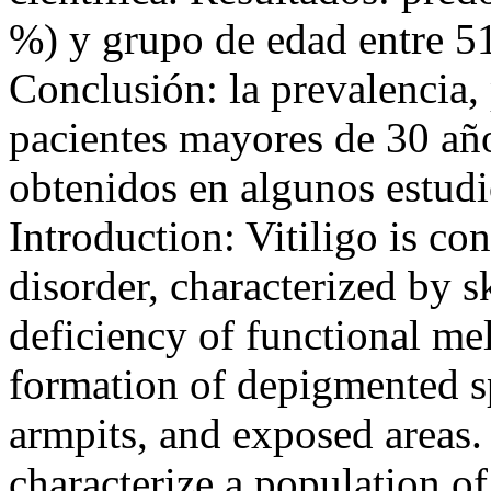
%) y grupo de edad entre 5
Conclusión: la prevalencia
pacientes mayores de 30 años
obtenidos en algunos estudi
Introduction: Vitiligo is con
disorder, characterized by 
deficiency of functional mel
formation of depigmented sp
armpits, and exposed areas.
characterize a population o