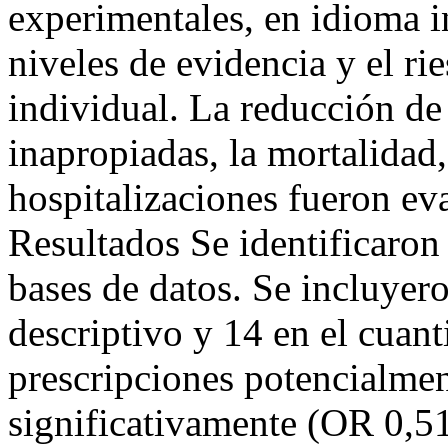
experimentales, en idioma i
niveles de evidencia y el ri
individual. La reducción de
inapropiadas, la mortalidad,
hospitalizaciones fueron eva
Resultados Se identificaron 
bases de datos. Se incluyero
descriptivo y 14 en el cuant
prescripciones potencialmen
significativamente (OR 0,51