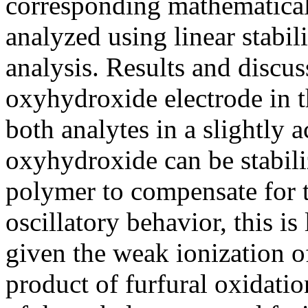
corresponding mathematica
analyzed using linear stabil
analysis. Results and discus
oxyhydroxide electrode in th
both analytes in a slightly
oxyhydroxide can be stabili
polymer to compensate for t
oscillatory behavior, this is 
given the weak ionization of
product of furfural oxidatio