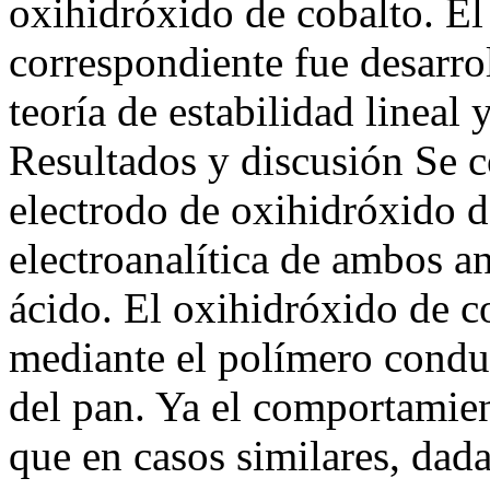
oxihidróxido de cobalto. E
correspondiente fue desarrol
teoría de estabilidad lineal 
Resultados y discusión Se c
electrodo de oxihidróxido d
electroanalítica de ambos a
ácido. El oxihidróxido de c
mediante el polímero condu
del pan. Ya el comportamien
que en casos similares, dada