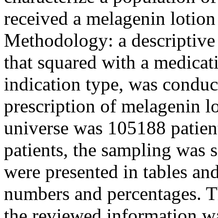
received a melagenin lotion
Methodology: a descriptive 
that squared with a medicati
indication type, was conduc
prescription of melagenin l
universe was 105188 patien
patients, the sampling was 
were presented in tables an
numbers and percentages. Th
the reviewed information wa