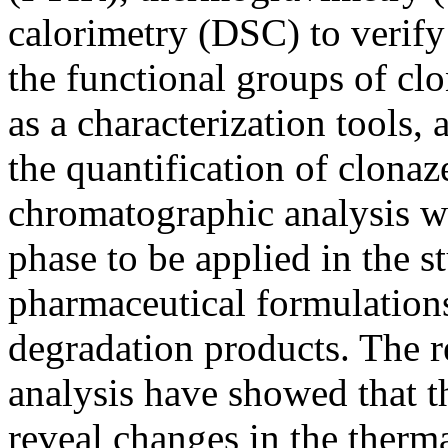
calorimetry (DSC) to verify
the functional groups of cl
as a characterization tools,
the quantification of clona
chromatographic analysis wi
phase to be applied in the st
pharmaceutical formulations
degradation products. The r
analysis have showed that t
reveal changes in the therm