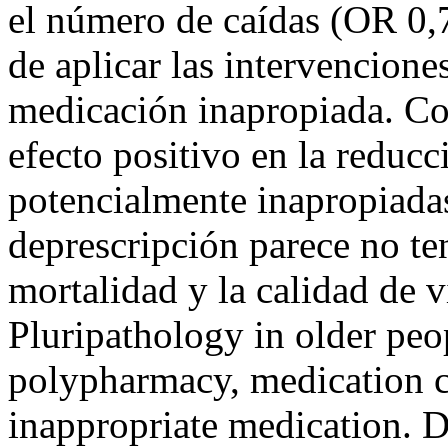
el número de caídas (OR 0,
de aplicar las intervencione
medicación inapropiada. Co
efecto positivo en la reducc
potencialmente inapropiadas
deprescripción parece no ten
mortalidad y la calidad de 
Pluripathology in older peopl
polypharmacy, medication c
inappropriate medication. D