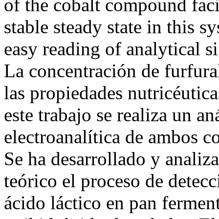
of the cobalt compound faci
stable steady state in this s
easy reading of analytical 
La concentración de furfural
las propiedades nutricéutic
este trabajo se realiza un an
electroanalítica de ambos 
Se ha desarrollado y analiz
teórico el proceso de detecc
ácido láctico en pan fermen