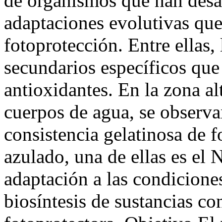
de organismos que han desa
adaptaciones evolutivas qu
fotoprotección. Entre ellas, 
secundarios específicos que
antioxidantes. En la zona a
cuerpos de agua, se observa
consistencia gelatinosa de f
azulado, una de ellas es el
adaptación a las condicione
biosíntesis de sustancias co