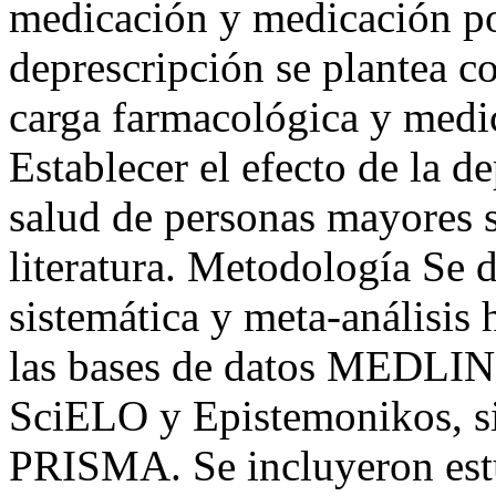
medicación y medicación po
deprescripción se plantea co
carga farmacológica y medi
Establecer el efecto de la d
salud de personas mayores s
literatura. Metodología Se d
sistemática y meta-análisis 
las bases de datos MEDLI
SciELO y Epistemonikos, s
PRISMA. Se incluyeron estu