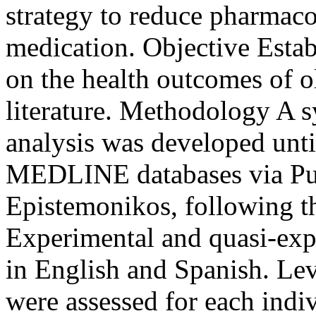
strategy to reduce pharmaco
medication. Objective Establ
on the health outcomes of o
literature. Methodology A 
analysis was developed unti
MEDLINE databases via P
Epistemonikos, following
Experimental and quasi-exp
in English and Spanish. Lev
were assessed for each indi