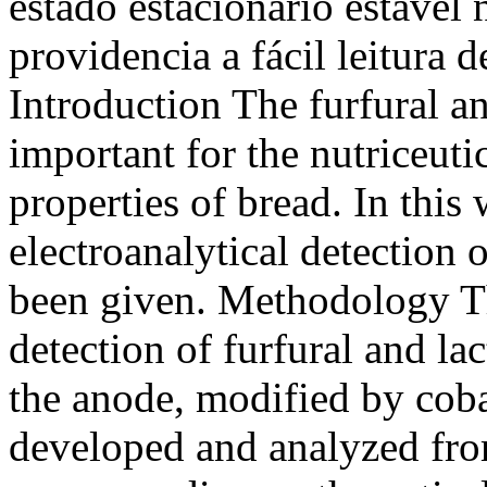
estado estacionário estável 
providencia a fácil leitura
Introduction The furfural an
important for the nutriceut
properties of bread. In this 
electroanalytical detection
been given. Methodology Th
detection of furfural and la
the anode, modified by cob
developed and analyzed from