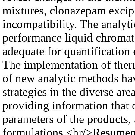
mixtures, clonazepam excipi
incompatibility. The analy
performance liquid chroma
adequate for quantification 
The implementation of therm
of new analytic methods ha
strategies in the diverse are
providing information that 
parameters of the products
formulations.<hr/>Resumen