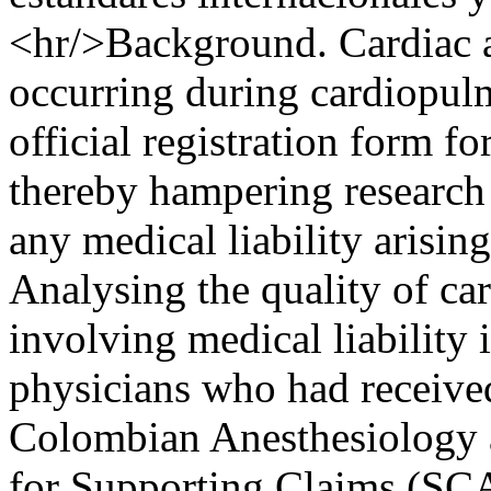
<hr/>Background. Cardiac a
occurring during cardiopulm
official registration form fo
thereby hampering research
any medical liability arisin
Analysing the quality of car
involving medical liability i
physicians who had received
Colombian Anesthesiology 
for Supporting Claims (