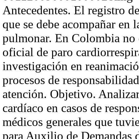
Antecedentes. El registro de
que se debe acompañar en l
pulmonar. En Colombia no e
oficial de paro cardiorrespir
investigación en reanimació
procesos de responsabilidad
atención. Objetivo. Analizar
cardíaco en casos de respon
médicos generales que tuvie
para Auxilio de Demandas 