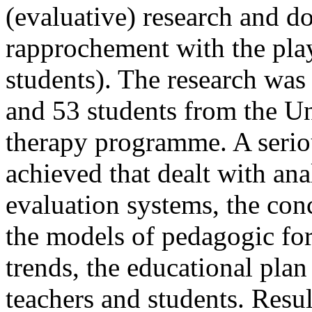
(evaluative) research and d
rapprochement with the play
students). The research was 
and 53 students from the Un
therapy programme. A serio
achieved that dealt with an
evaluation systems, the con
the models of pedagogic for
trends, the educational pla
teachers and students. Resul