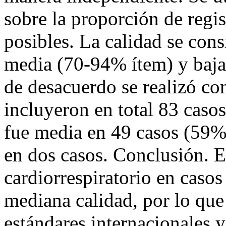
sobre la proporción de regis
posibles. La calidad se con
media (70-94% ítem) y baja
de desacuerdo se realizó co
incluyeron en total 83 casos
fue media en 49 casos (59%)
en dos casos. Conclusión. E
cardiorrespiratorio en caso
mediana calidad, por lo que
estándares internacionales y 