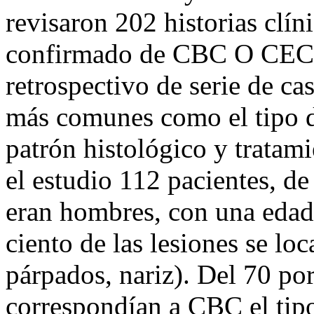
revisaron 202 historias clín
confirmado de CBC O CEC d
retrospectivo de serie de cas
más comunes como el tipo d
patrón histológico y tratam
el estudio 112 pacientes, de
eran hombres, con una edad
ciento de las lesiones se loc
párpados, nariz). Del 70 por
correspondían a CBC el tipo