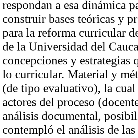
respondan a esa dinámica pa
construir bases teóricas y pr
para la reforma curricular 
de la Universidad del Cauca
concepciones y estrategias q
lo curricular. Material y mé
(de tipo evaluativo), la cua
actores del proceso (docente
análisis documental, posibi
contempló el análisis de las