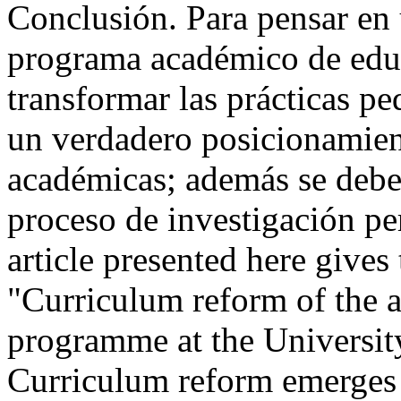
Conclusión. Para pensar en 
programa académico de educ
transformar las prácticas pe
un verdadero posicionamien
académicas; además se debe
proceso de investigación 
article presented here gives 
"Curriculum reform of the 
programme at the University
Curriculum reform emerges 