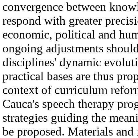
convergence between knowle
respond with greater precisi
economic, political and huma
ongoing adjustments should
disciplines' dynamic evolut
practical bases are thus prop
context of curriculum refor
Cauca's speech therapy pro
strategies guiding the mean
be proposed. Materials and