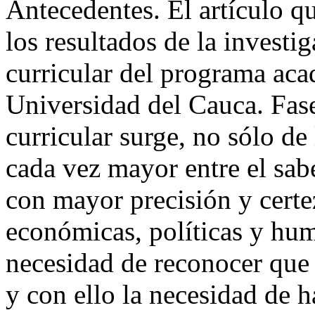
Antecedentes. El artículo qu
los resultados de la investi
curricular del programa aca
Universidad del Cauca. Fase
curricular surge, no sólo d
cada vez mayor entre el sabe
con mayor precisión y certez
económicas, políticas y hum
necesidad de reconocer que 
y con ello la necesidad de 