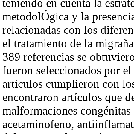
teniendo en cuenta la estrat
metodolÓgica y la presenci
relacionadas con los difere
el tratamiento de la migrañ
389 referencias se obtuviero
fueron seleccionados por el
artículos cumplieron con los
encontraron artículos que de
malformaciones congénitas a
acetaminofeno, antiinflamat