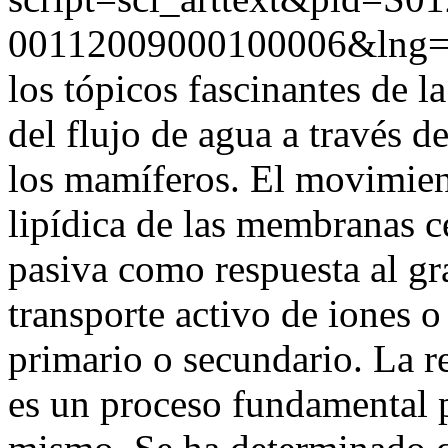
00112009000100006&lng
los tópicos fascinantes de la
del flujo de agua a través 
los mamíferos. El movimient
lipídica de las membranas c
pasiva como respuesta al gr
transporte activo de iones o
primario o secundario. La r
es un proceso fundamental 