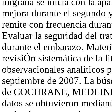
migraña se inicia con la ap
mejora durante el segundo y
remite con frecuencia duran
Evaluar la seguridad del tr
durante el embarazo. Materi
revisiÓn sistemática de la li
observacionales analíticos 
septiembre de 2007. La bús
de COCHRANE, MEDLINE
datos se obtuvieron median