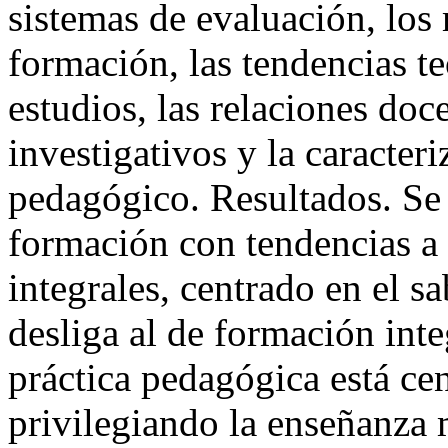
sistemas de evaluación, lo
formación, las tendencias t
estudios, las relaciones doce
investigativos y la caracter
pedagógico. Resultados. Se
formación con tendencias a 
integrales, centrado en el s
desliga al de formación inte
práctica pedagógica está cen
privilegiando la enseñanza 