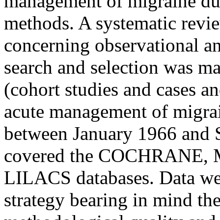
management of migraine dur
methods. A systematic revie
concerning observational an
search and selection was mad
(cohort studies and cases an
acute management of migra
between January 1966 and 
covered the COCHRANE,
LILACS databases. Data we
strategy bearing in mind the