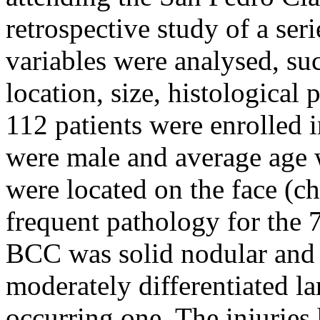
retrospective study of a se
variables were analysed, such
location, size, histological 
112 patients were enrolled i
were male and average age w
were located on the face (ch
frequent pathology for the 
BCC was solid nodular and 
moderately differentiated l
occurring one. The injuries