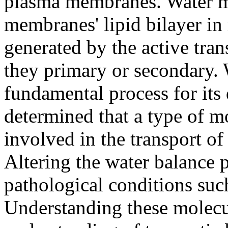
plasma membranes. Water mo
membranes' lipid bilayer in
generated by the active tran
they primary or secondary. W
fundamental process for its 
determined that a type of m
involved in the transport of
Altering the water balance p
pathological conditions suc
Understanding these molecul