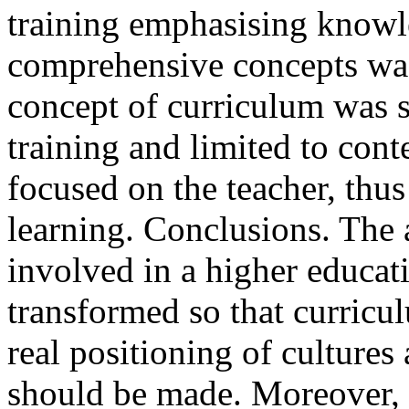
training emphasising knowl
comprehensive concepts was 
concept of curriculum was 
training and limited to con
focused on the teacher, thus
learning. Conclusions. The 
involved in a higher educa
transformed so that curricu
real positioning of culture
should be made. Moreover, 