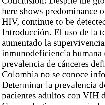
Conclusion: Despite the glo
here shows predominance of
HIV, continue to be detecte
Introducción. El uso de la te
aumentado la supervivencia 
inmunodeficiencia humana 
prevalencia de cánceres defi
Colombia no se conoce info
Determinar la prevalencia de
pacientes adultos con VIH d