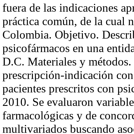
fuera de las indicaciones ap
práctica común, de la cual 
Colombia. Objetivo. Describ
psicofármacos en una entid
D.C. Materiales y métodos.
prescripción-indicación con
pacientes prescritos con ps
2010. Se evaluaron variable
farmacológicas y de concord
multivariados buscando aso