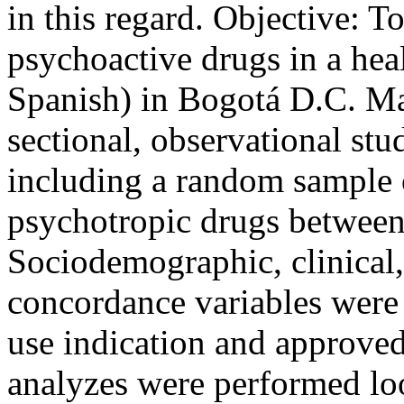
in this regard. Objective: To
psychoactive drugs in a hea
Spanish) in Bogotá D.C. Ma
sectional, observational stu
including a random sample o
psychotropic drugs between
Sociodemographic, clinical
concordance variables were 
use indication and approved
analyzes were performed loo