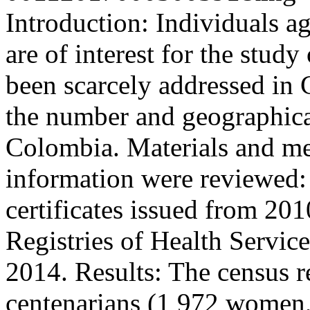
Introduction: Individuals a
are of interest for the stud
been scarcely addressed in 
the number and geographical
Colombia. Materials and me
information were reviewed:
certificates issued from 201
Registries of Health Servic
2014. Results: The census r
centenarians (1 972 women,