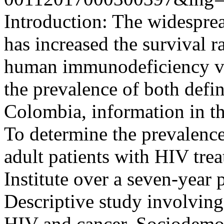
Introduction: The widesprea
has increased the survival ra
human immunodeficiency vi
the prevalence of both defi
Colombia, information in th
To determine the prevalence
adult patients with HIV trea
Institute over a seven-year
Descriptive study involving
HIV and cancer. Sociodemog