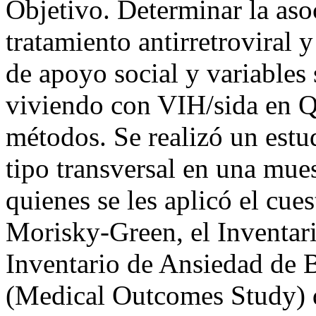
Objetivo. Determinar la aso
tratamiento antirretroviral 
de apoyo social y variables
viviendo con VIH/sida en Q
métodos. Se realizó un estu
tipo transversal en una mues
quienes se les aplicó el cue
Morisky-Green, el Inventar
Inventario de Ansiedad de 
(Medical Outcomes Study) 