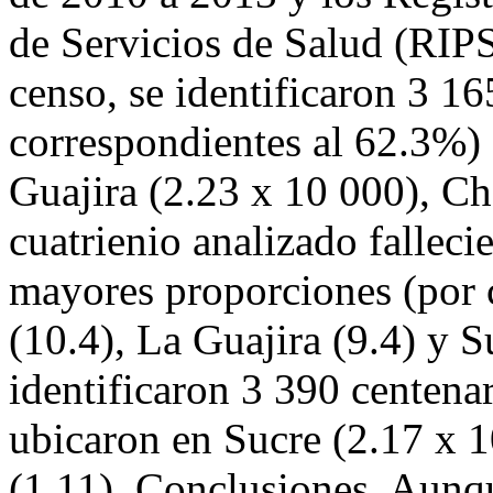
de Servicios de Salud (RIPS
censo, se identificaron 3 1
correspondientes al 62.3%) 
Guajira (2.23 x 10 000), Ch
cuatrienio analizado falleci
mayores proporciones (por 
(10.4), La Guajira (9.4) y 
identificaron 3 390 centenar
ubicaron en Sucre (2.17 x 
(1.11). Conclusiones. Aunqu