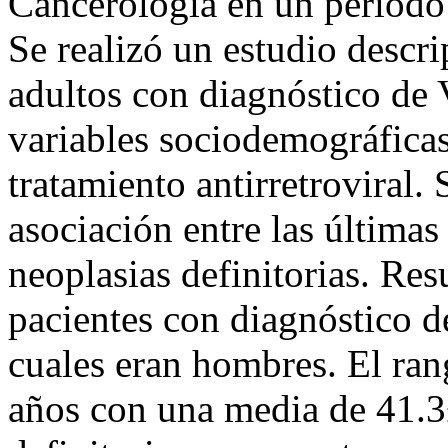
Cancerología en un período
Se realizó un estudio descr
adultos con diagnóstico de 
variables sociodemográficas
tratamiento antirretroviral.
asociación entre las últimas 
neoplasias definitorias. Res
pacientes con diagnóstico d
cuales eran hombres. El ran
años con una media de 41.3