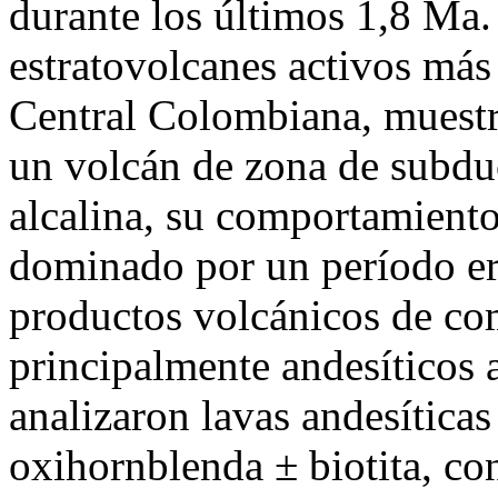
durante los últimos 1,8 Ma
estratovolcanes activos más 
Central Colombiana, muestr
un volcán de zona de subdu
alcalina, su comportamiento
dominado por un período er
productos volcánicos de c
principalmente andesíticos a
analizaron lavas andesíticas
oxihornblenda ± biotita, con