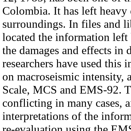
Colombia. It has left heavy 
surroundings. In files and li
located the information lef
the damages and effects in d
researchers have used this 
on macroseismic intensity, 
Scale, MCS and EMS-92. The
conflicting in many cases,
interpretations of the infor
re-evaluation using the EM