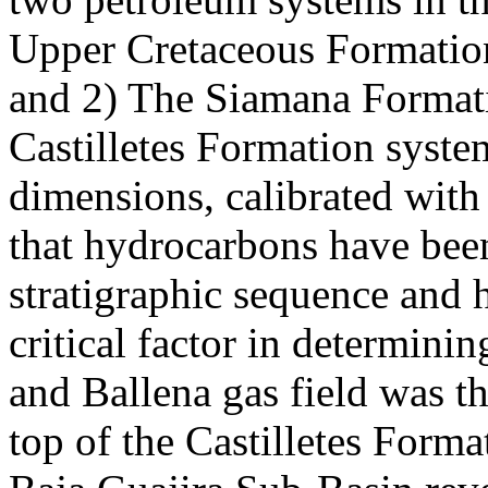
Upper Cretaceous Formation
and 2) The Siamana Format
Castilletes Formation syst
dimensions, calibrated with 
that hydrocarbons have been
stratigraphic sequence and
critical factor in determin
and Ballena gas field was th
top of the Castilletes Form