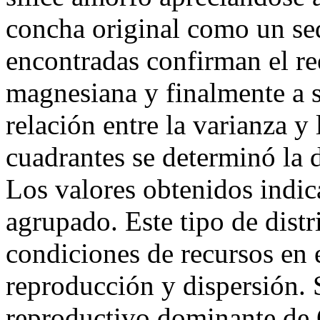
concha original como un sed
encontradas confirman el re
magnesiana y finalmente a s
relación entre la varianza y
cuadrantes se determinó la 
Los valores obtenidos indic
agrupado. Este tipo de distr
condiciones de recursos en 
reproducción y dispersión. 
reproductivo dominante de O