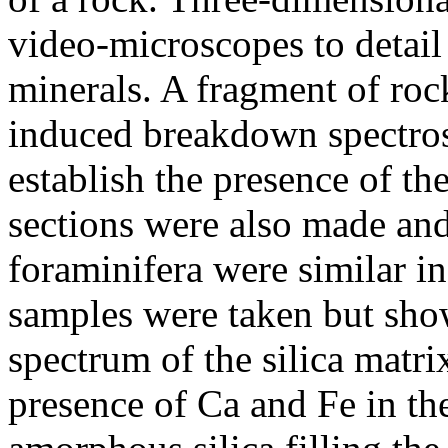
video-microscopes to detail
minerals. A fragment of roc
induced breakdown spectros
establish the presence of t
sections were also made and
foraminifera were similar in
samples were taken but sho
spectrum of the silica matr
presence of Ca and Fe in the