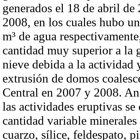
generados el 18 de abril de
2008, en los cuales hubo un
m³ de agua respectivamente,
cantidad muy superior a la g
nieve debida a la actividad
extrusión de domos coalesce
Central en 2007 y 2008. Aná
las actividades eruptivas se
cantidad variable minerales
cuarzo, sílice, feldespato, pi