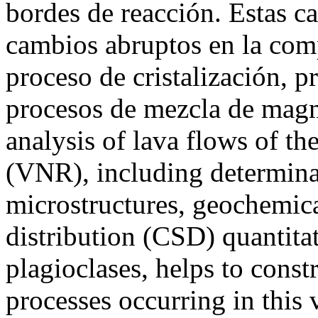
bordes de reacción. Estas ca
cambios abruptos en la com
proceso de cristalización, 
procesos de mezcla de magm
analysis of lava flows of t
(VNR), including determina
microstructures, geochemical
distribution (CSD) quantitat
plagioclases, helps to const
processes occurring in this 