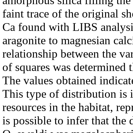
amorphous silica filling the
faint trace of the original s
Ca found with LIBS analysi
aragonite to magnesian calci
relationship between the va
of squares was determined t
The values obtained indicate
This type of distribution is 
resources in the habitat, re
is possible to infer that th