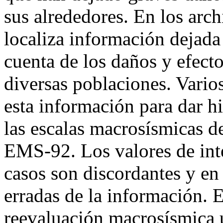
sus alrededores. En los arch
localiza información dejada
cuenta de los daños y efect
diversas poblaciones. Vario
esta información para dar h
las escalas macrosísmicas 
EMS-92. Los valores de int
casos son discordantes y en
erradas de la información. E
reevaluación macrosísmica u