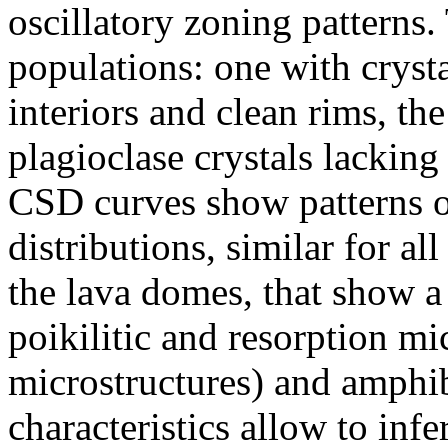
oscillatory zoning patterns.
populations: one with cryst
interiors and clean rims, the
plagioclase crystals lacking
CSD curves show patterns o
distributions, similar for al
the lava domes, that show a
poikilitic and resorption mi
microstructures) and amphi
characteristics allow to inf