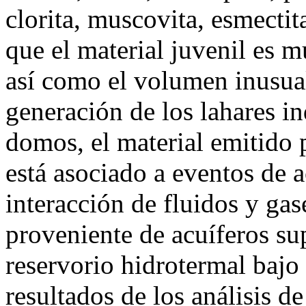
clorita, muscovita, esmectita
que el material juvenil es 
así como el volumen inusual
generación de los lahares in
domos, el material emitido 
está asociado a eventos de a
interacción de fluidos y ga
proveniente de acuíferos su
reservorio hidrotermal bajo 
resultados de los análisis d