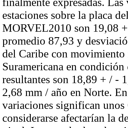
finalmente expresadas. Las 
estaciones sobre la placa 
MORVEL2010 son 19,08 + /
promedio 87,93 y desviación
del Caribe con movimiento r
Suramericana en condición 
resultantes son 18,89 + / - 
2,68 mm / año en Norte. En 
variaciones significan unos
considerarse afectarían la d