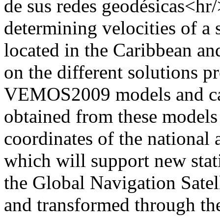
de sus redes geodésicas<hr/
determining velocities of a
located in the Caribbean an
on the different solution
VEMOS2009 models and calc
obtained from these models 
coordinates of the national 
which will support new stat
the Global Navigation Sate
and transformed through the 