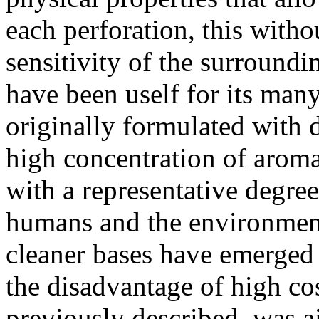
each perforation, this with
sensitivity of the surroundi
have been uself for its man
originally formulated with 
high concentration of aroma
with a representative degre
humans and the environment
cleaner bases have emerged s
the disadvantage of high c
previously described, was a