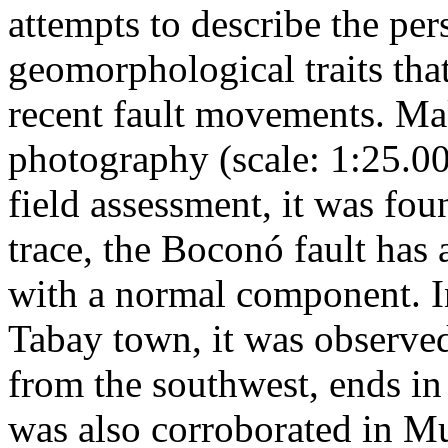
attempts to describe the per
geomorphological traits th
recent fault movements. Mak
photography (scale: 1:25.0
field assessment, it was fo
trace, the Boconó fault has 
with a normal component. In 
Tabay town, it was observed
from the southwest, ends in 
was also corroborated in Mu