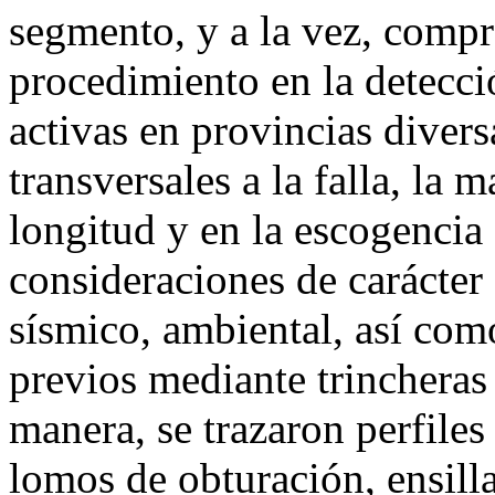
segmento, y a la vez, compro
procedimiento en la detecció
activas en provincias divers
transversales a la falla, la
longitud y en la escogencia 
consideraciones de carácter
sísmico, ambiental, así com
previos mediante trincheras 
manera, se trazaron perfiles
lomos de obturación, ensilla