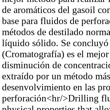
de aromáticos del gasoil co
base para fluidos de perfora
métodos de destilado nor
líquido sólido. Se concluy
(Cromatografía) es el mejor
disminución de concentraci
extraído por un método más
desenvolvimiento en las prop
perforación<hr/>Drilling fl
physical properties that all