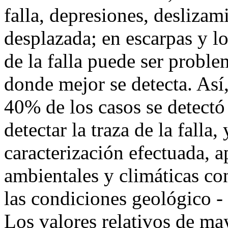
falla, depresiones, desliza
desplazada; en escarpas y l
de la falla puede ser proble
donde mejor se detecta. Así,
40% de los casos se detectó
detectar la traza de la falla
caracterización efectuada, a
ambientales y climáticas co
las condiciones geológico -
Los valores relativos de ma