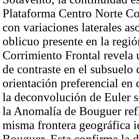
Plataforma Centro Norte Cost
con variaciones laterales aso
oblicuo presente en la regió
Corrimiento Frontal revela u
de contraste en el subsuelo
orientación preferencial en
la deconvolución de Euler 
la Anomalía de Bouguer refl
misma frontera geográfica i
Bouguer. Esta confirma la d