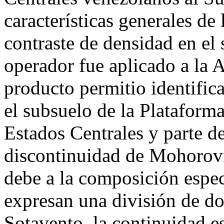
características generales de
contraste de densidad en el 
operador fue aplicado a la
producto permitio identifica
el subsuelo de la Plataform
Estados Centrales y parte d
discontinuidad de Mohorovic
debe a la composición espect
expresan una división de do
Sotavento, la continuidad es