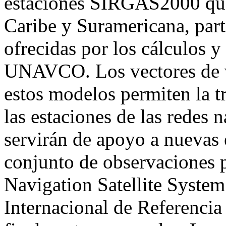
estaciones SIRGAS2000 que 
Caribe y Suramericana, part
ofrecidas por los cálculo
UNAVCO. Los vectores de ve
estos modelos permiten la 
las estaciones de las redes 
servirán de apoyo a nuevas e
conjunto de observaciones 
Navigation Satellite Syste
Internacional de Referencia