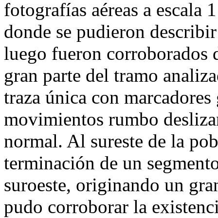
fotografías aéreas a escala
donde se pudieron describir
luego fueron corroborados 
gran parte del tramo analiza
traza única con marcadores
movimientos rumbo desliza
normal. Al sureste de la po
terminación de un segmento 
suroeste, originando un gra
pudo corroborar la existenc