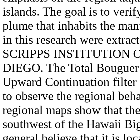
islands. The goal is to verif
plume that inhabits the man
in this research were extrac
SCRIPPS INSTITUTION
DIEGO. The Total Bouguer
Upward Continuation filter 
to observe the regional beh
regional maps show that the
southwest of the Hawaii Big 
general believe that it is l