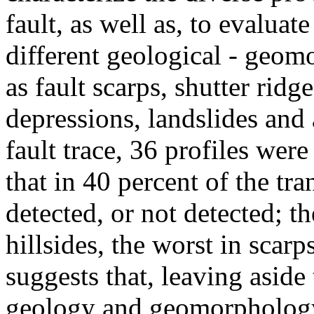
fault, as well as, to evaluat
different geological - geom
as fault scarps, shutter ridg
depressions, landslides and
fault trace, 36 profiles were
that in 40 percent of the tr
detected, or not detected; th
hillsides, the worst in scarp
suggests that, leaving aside
geology and geomorphology 