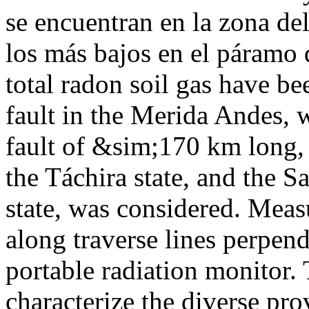
se encuentran en la zona de
los más bajos en el páramo
total radon soil gas have 
fault in the Merida Andes, 
fault of &sim;170 km long, 
the Táchira state, and the 
state, was considered. Meas
along traverse lines perpend
portable radiation monitor. 
characterize the diverse pro