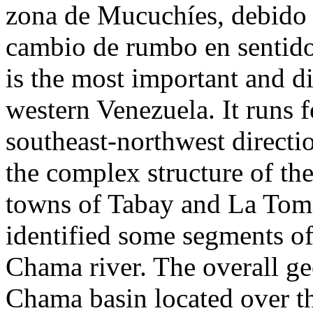
zona de Mucuchíes, debido a
cambio de rumbo en sentid
is the most important and di
western Venezuela. It runs 
southeast-northwest directi
the complex structure of t
towns of Tabay and La Toma
identified some segments of 
Chama river. The overall geo
Chama basin located over th