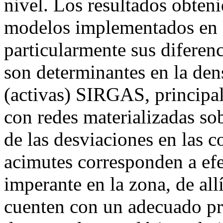
nivel. Los resultados obteni
modelos implementados 
particularmente sus difer
son determinantes en la de
(activas) SIRGAS, princip
con redes materializadas sob
de las desviaciones en las 
acimutes corresponden a efe
imperante en la zona, de allí
cuenten con un adecuado pr