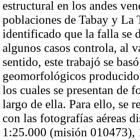
estructural en los andes ven
poblaciones de Tabay y La 
identificado que la falla se
algunos casos controla, al v
sentido, este trabajó se bas
geomorfológicos producidos
los cuales se presentan de f
largo de ella. Para ello, se 
con las fotografías aéreas d
1:25.000 (misión 010473), 