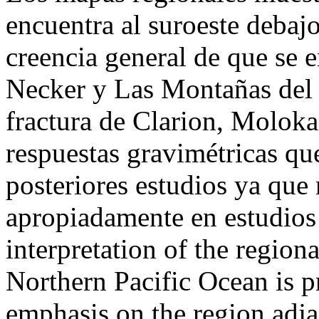
encuentra al suroeste debajo
creencia general de que se e
Necker y Las Montañas del P
fractura de Clarion, Moloka
respuestas gravimétricas qu
posteriores estudios ya que 
apropiadamente en estudios
interpretation of the regiona
Northern Pacific Ocean is pr
emphasis on the region adj