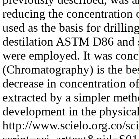
reducing the concentration 
used as the basis for drillin
destilation ASTM D86 and 
were employed. It was conc
(Chromatography) is the best
decrease in concentration of
extracted by a simpler meth
development in the physical 
http://www.scielo.org.co/sc