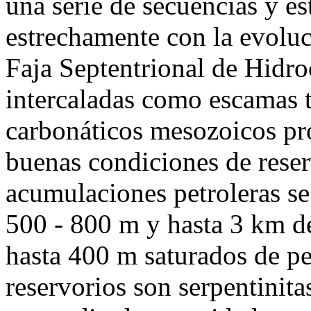
una serie de secuencias y es
estrechamente con la evoluc
Faja Septentrional de Hidro
intercaladas como escamas t
carbonáticos mesozoicos p
buenas condiciones de reser
acumulaciones petroleras se
500 - 800 m y hasta 3 km d
hasta 400 m saturados de pe
reservorios son serpentinita