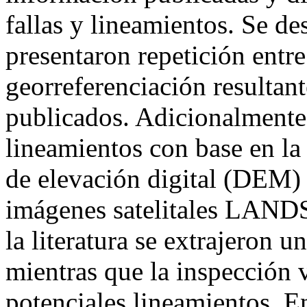
fallas y lineamientos. Se de
presentaron repetición entre
georreferenciación resultant
publicados. Adicionalment
lineamientos con base en la
de elevación digital (DEM) 
imágenes satelitales LAND
la literatura se extrajeron u
mientras que la inspección
potenciales lineamientos. En