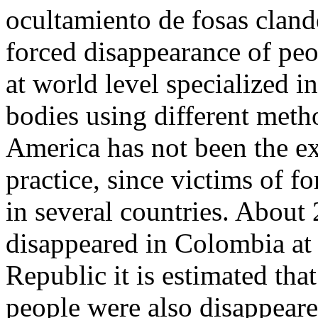
ocultamiento de fosas cla
forced disappearance of peop
at world level specialized i
bodies using different meth
America has not been the ex
practice, since victims of f
in several countries. About
disappeared in Colombia at 
Republic it is estimated th
people were also disappear