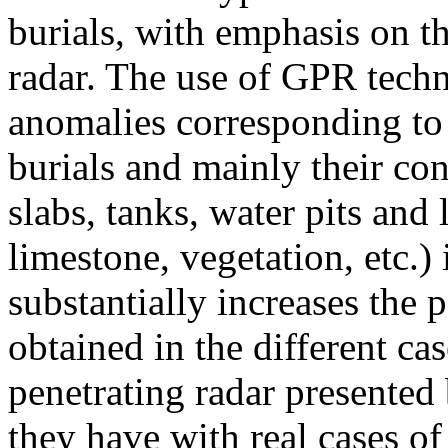
burials, with emphasis on t
radar. The use of GPR techn
anomalies corresponding to 
burials and mainly their co
slabs, tanks, water pits and 
limestone, vegetation, etc.
substantially increases the p
obtained in the different ca
penetrating radar presented 
they have with real cases of