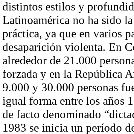
distintos estilos y profundi
Latinoamérica no ha sido la
práctica, ya que en varios p
desaparición violenta. En C
alrededor de 21.000 person
forzada y en la República A
9.000 y 30.000 personas fu
igual forma entre los años
de facto denominado “dictad
1983 se inicia un período d