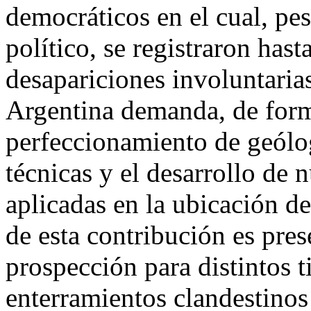
democráticos en el cual, pes
político, se registraron has
desapariciones involuntarias
Argentina demanda, de form
perfeccionamiento de geólo
técnicas y el desarrollo de 
aplicadas en la ubicación de
de esta contribución es pres
prospección para distintos 
enterramientos clandestinos 