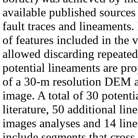
available published sources
fault traces and lineaments
of features included in the 
allowed discarding repeated
potential lineaments are pr
of a 30-m resolution DEM
image. A total of 30 potenti
literature, 50 additional li
images analyses and 14 lin
include segments that cross t