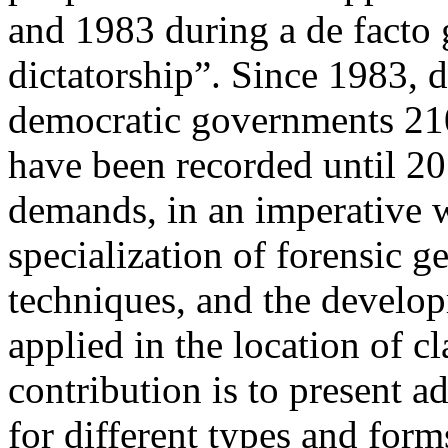
and 1983 during a de facto 
dictatorship”. Since 1983, d
democratic governments 210
have been recorded until 20
demands, in an imperative w
specialization of forensic g
techniques, and the develo
applied in the location of c
contribution is to present 
for different types and for