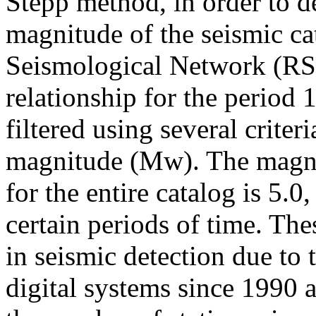
Stepp method, in order to d
magnitude of the seismic ca
Seismological Network (RS
relationship for the period
filtered using several crit
magnitude (Mw). The magni
for the entire catalog is 5.0
certain periods of time. Th
in seismic detection due to
digital systems since 1990 a