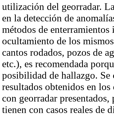
utilización del georradar. L
en la detección de anomalía
métodos de enterramientos i
ocultamiento de los mismos 
cantos rodados, pozos de ag
etc.), es recomendada porq
posibilidad de hallazgo. Se 
resultados obtenidos en los 
con georradar presentados, 
tienen con casos reales de d