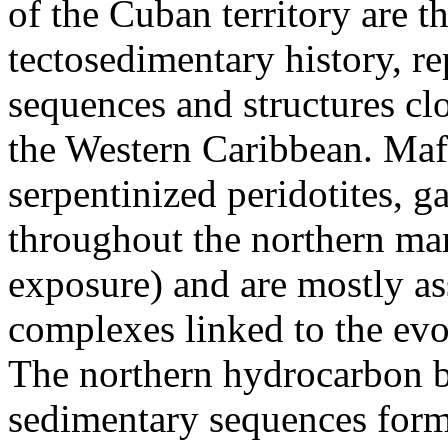
of the Cuban territory are th
tectosedimentary history, re
sequences and structures clo
the Western Caribbean. Maf
serpentinized peridotites, g
throughout the northern ma
exposure) and are mostly as
complexes linked to the evo
The northern hydrocarbon b
sedimentary sequences formi