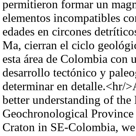
permitieron formar un magm
elementos incompatibles co
edades en circones detrític
Ma, cierran el ciclo geológ
esta área de Colombia con u
desarrollo tectónico y pale
determinar en detalle.<hr/
better understanding of th
Geochronological Province 
Craton in SE-Colombia, we 