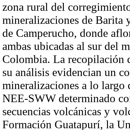
zona rural del corregimient
mineralizaciones de Barita y
de Camperucho, donde aflor
ambas ubicadas al sur del m
Colombia. La recopilación d
su análisis evidencian un co
mineralizaciones a lo largo 
NEE-SWW determinado co
secuencias volcánicas y vol
Formación Guatapurí, la Un