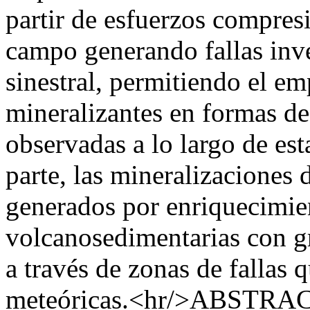
partir de esfuerzos compres
campo generando fallas in
sinestral, permitiendo el e
mineralizantes en formas de
observadas a lo largo de est
parte, las mineralizaciones
generados por enriquecimien
volcanosedimentarias con g
a través de zonas de fallas 
meteóricas.<hr/>ABSTRACT