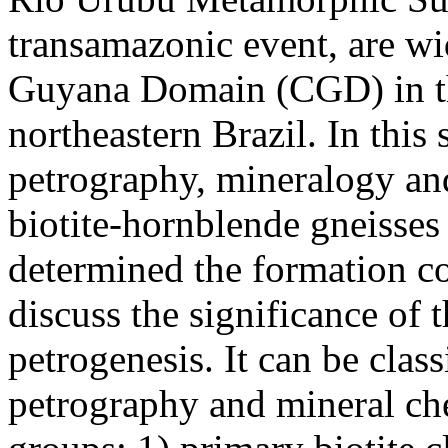
transamazonic event, are wid
Guyana Domain (CGD) in t
northeastern Brazil. In this 
petrography, mineralogy and
biotite-hornblende gneisse
determined the formation co
discuss the significance of 
petrogenesis. It can be class
petrography and mineral che