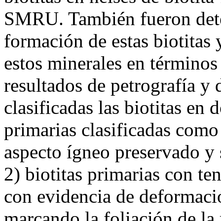
SMRU. También fueron dete
formación de estas biotitas 
estos minerales en términos
resultados de petrografía y
clasificadas las biotitas en 
primarias clasificadas com
aspecto ígneo preservado y 
2) biotitas primarias con ten
con evidencia de deformaci
marcando la foliación de la r