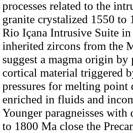
processes related to the int
granite crystalized 1550 to
Rio Içana Intrusive Suite i
inherited zircons from the 
suggest a magma origin by p
cortical material triggered 
pressures for melting point
enriched in fluids and inco
Younger paragneisses with d
to 1800 Ma close the Preca