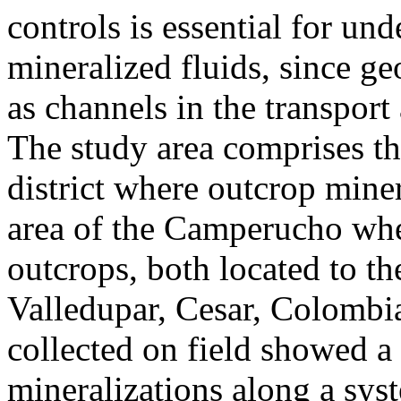
controls is essential for und
mineralized fluids, since ge
as channels in the transport
The study area comprises the
district where outcrop miner
area of the Camperucho whe
outcrops, both located to th
Valledupar, Cesar, Colombia
collected on field showed a 
mineralizations along a sy