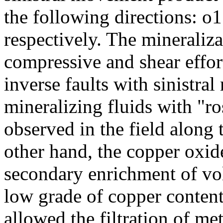
the following directions: 
respectively. The mineraliz
compressive and shear effor
inverse faults with sinistra
mineralizing fluids with "r
observed in the field along
other hand, the copper oxid
secondary enrichment of vo
low grade of copper content
allowed the filtration of me