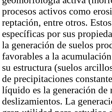
procesos activos como erosi
reptación, entre otros. Estos
específicas por sus propieda
la generación de suelos pro
favorables a la acumulación
su estructura (suelos arcill
de precipitaciones constant
líquido es la generación de
deslizamientos. La generac