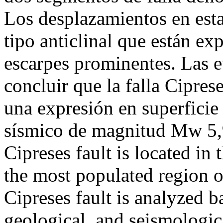
Los desplazamientos en esta
tipo anticlinal que están e
escarpes prominentes. Las 
concluir que la falla Ciprese
una expresión en superficie
sísmico de magnitud Mw 
Cipreses fault is located in 
the most populated region of
Cipreses fault is analyzed 
geological, and seismologi