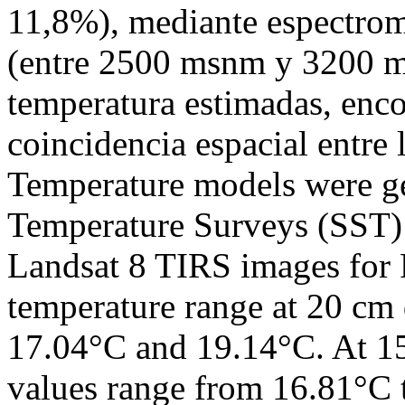
11,8%), mediante espectrom
(entre 2500 msnm y 3200 m
temperatura estimadas, enco
coincidencia espacial entr
Temperature models were g
Temperature Surveys (SST)
Landsat 8 TIRS images for 
temperature range at 20 cm 
17.04°C and 19.14°C. At 15
values range from 16.81°C 