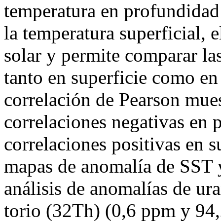
temperatura en profundidad
la temperatura superficial, e
solar y permite comparar la
tanto en superficie como en
correlación de Pearson mues
correlaciones negativas en 
correlaciones positivas en s
mapas de anomalía de SST y
análisis de anomalías de u
torio (32Th) (0,6 ppm y 94