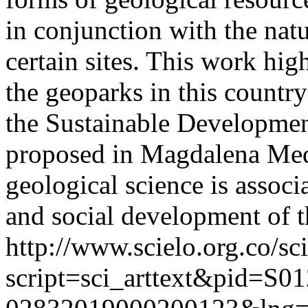
in conjunction with the natu
certain sites. This work hig
the geoparks in this country
the Sustainable Development
proposed in Magdalena Med
geological science is associ
and social development of t
http://www.scielo.org.co/sc
script=sci_arttext&pid=S01