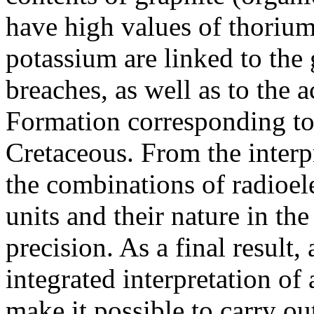
have high values of thorium
potassium are linked to the
breaches, as well as to the 
Formation corresponding t
Cretaceous. From the interp
the combinations of radioel
units and their nature in the
precision. As a final result
integrated interpretation of 
make it possible to carry ou