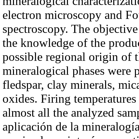
mineralogical characterizat
electron microscopy and Fou
spectroscopy. The objective
the knowledge of the produc
possible regional origin of
mineralogical phases were p
fledspar, clay minerals, mic
oxides. Firing temperatures
almost all the analyzed 
aplicación de la mineralogí