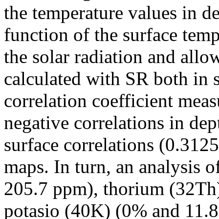
the temperature values in d
function of the surface temp
the solar radiation and all
calculated with SR both in 
correlation coefficient meas
negative correlations in de
surface correlations (0.31
maps. In turn, an analysis 
205.7 ppm), thorium (32Th
potasio (40K) (0% and 11.