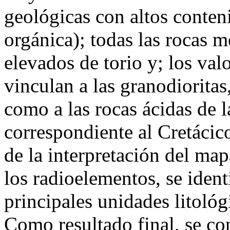
geológicas con altos conteni
orgánica); todas las rocas 
elevados de torio y; los val
vinculan a las granodioritas
como a las rocas ácidas de 
correspondiente al Cretácic
de la interpretación del ma
los radioelementos, se ident
principales unidades litológi
Como resultado final, se c