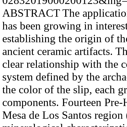
02832019000200123&lng=
ABSTRACT The application
has been growing in interest 
establishing the origin of th
ancient ceramic artifacts. 
clear relationship with the 
system defined by the archae
the color of the slip, each 
components. Fourteen Pre-H
Mesa de Los Santos region 