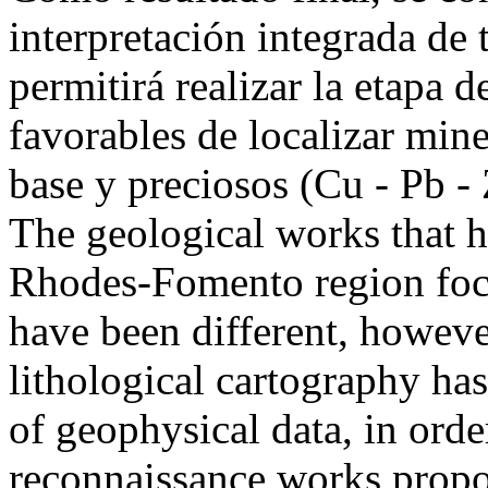
interpretación integrada de 
permitirá realizar la etapa 
favorables de localizar mine
base y preciosos (Cu - Pb
The geological works that h
Rhodes-Fomento region foc
have been different, however
lithological cartography has
of geophysical data, in orde
reconnaissance works propo