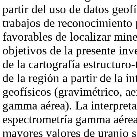
partir del uso de datos geof
trabajos de reconocimiento 
favorables de localizar mine
objetivos de la presente inv
de la cartografía estructuro
de la región a partir de la i
geofísicos (gravimétrico, a
gamma aérea). La interpreta
espectrometría gamma aérea 
mayores valores de uranio 