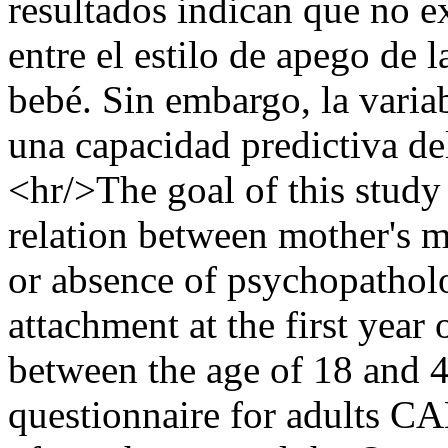
resultados indican que no ex
entre el estilo de apego de 
bebé. Sin embargo, la varia
una capacidad predictiva de
<hr/>The goal of this study 
relation between mother's m
or absence of psychopatholo
attachment at the first year
between the age of 18 and 4
questionnaire for adults C