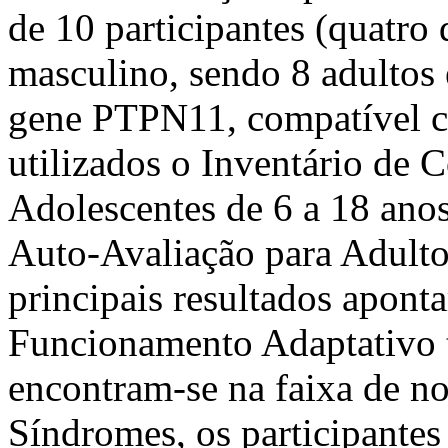
de 10 participantes (quatro
masculino, sendo 8 adultos
gene PTPN11, compatível c
utilizados o Inventário de
Adolescentes de 6 a 18 ano
Auto-Avaliação para Adulto
principais resultados apont
Funcionamento Adaptativo t
encontram-se na faixa de n
Síndromes, os participantes