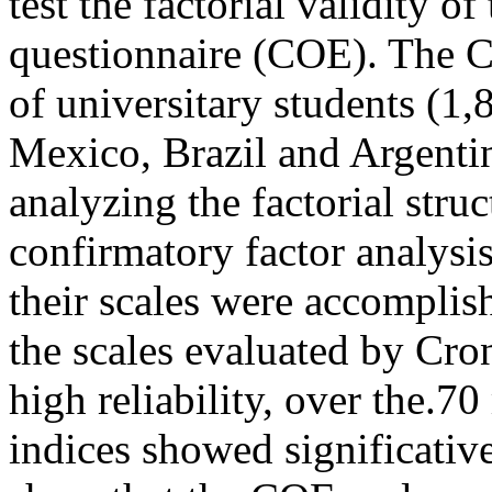
test the factorial validity o
questionnaire (COE). The C
of universitary students (1,
Mexico, Brazil and Argenti
analyzing the factorial stru
confirmatory factor analysis
their scales were accomplis
the scales evaluated by Cro
high reliability, over the.7
indices showed significative