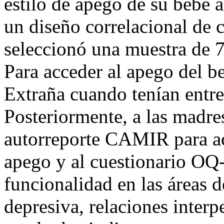
estilo de apego de su bebé al
un diseño correlacional de c
seleccionó una muestra de 7
Para acceder al apego del be
Extraña cuando tenían entre
Posteriormente, a las madres
autorreporte CAMIR para ac
apego y al cuestionario OQ-
funcionalidad en las áreas d
depresiva, relaciones interp