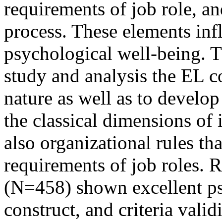
requirements of job role, an
process. These elements in
psychological well-being. T
study and analysis the EL c
nature as well as to develop
the classical dimensions of 
also organizational rules th
requirements of job roles. 
(N=458) shown excellent psy
construct, and criteria validi