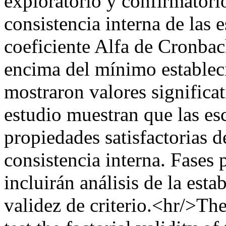
exploratorio y confirmatorio
consistencia interna de las 
coeficiente Alfa de Cronbach
encima del mínimo estableci
mostraron valores significat
estudio muestran que las e
propiedades satisfactorias d
consistencia interna. Fases 
incluirán análisis de la esta
validez de criterio.<hr/>The